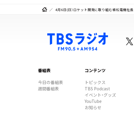
4月6日(日）ロケット開発に取り組む植松電機社
番組表
コンテンツ
今日の番組表
トピックス
週間番組表
TBS Podcast
イベント・グッズ
YouTube
お知らせ