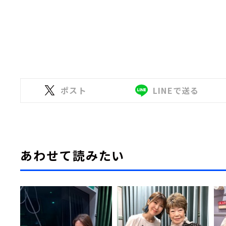
ポスト
LINEで送る
あわせて読みたい