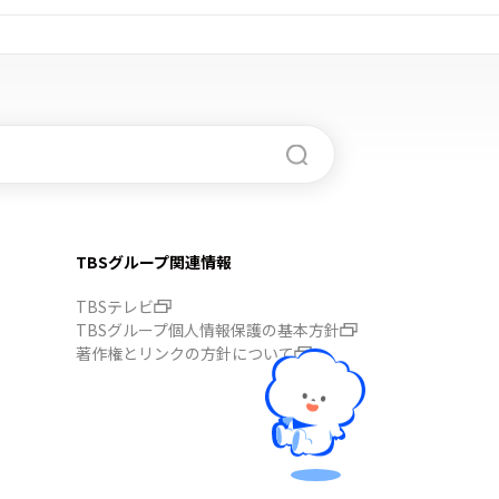
TBSグループ関連情報
TBSテレビ
TBSグループ個人情報保護の基本方針
著作権とリンクの方針について