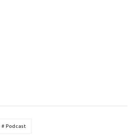
# Podcast