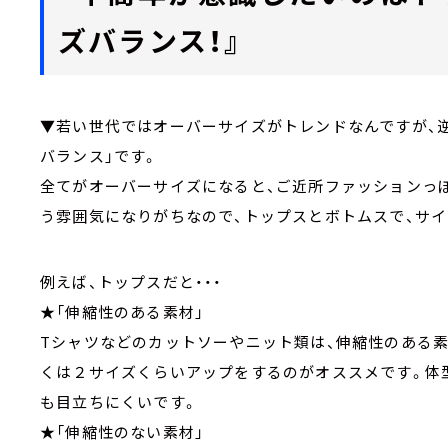
ズバランス！』
▼若い世代ではオーバーサイズがトレンドなんですが、
バランス」です。
全てがオーバーサイズになると、ご近所ファッションっ
う雰囲気になりがちなので、トップスとボトムスで、サ
例えば、トップスだと・・・
★「伸縮性のある素材」
Tシャツなどのカットソーやニット類は、伸縮性のある素
くは２サイズくらいアップをするのがオススメです。体
も目立ちにくいです。
★「伸縮性のない素材」