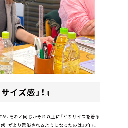
サイズ感」！』
すが、それと同じかそれ以上に「どのサイズを着る
ズ感」がより意識されるようになったのは10年ほ