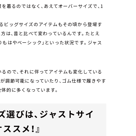
服を着るのではなく、あえてオーバーサイズで、1
ゆるビッグサイズのアイテムもその頃から登場す
え方は、昔と比べて変わっているんです。たとえ
りもはやベーシック」といった状況です。ジャス
いるので、それに伴ってアイテムも変化している
ズが調節可能になっていたり、ゴム仕様で履きやす
全体的に多くなっています。
ズ選びは、ジャストサイ
ススメ！』