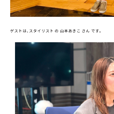
ゲストは、スタイリスト の 山本あきこ さん です。