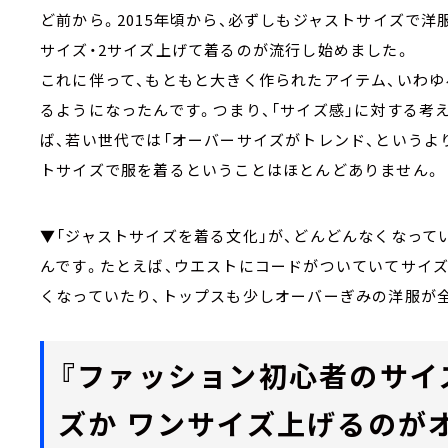
ど前から。2015年頃から、必ずしもジャストサイズで洋
サイズ・2サイズ上げて着るのが流行し始めました。
これに伴って、もともと大きく作られたアイテム、いわ
るようになったんです。つまり、「サイズ感」に対する考
ば、若い世代では「オーバーサイズがトレンド、というよ
トサイズで服を着るということはほとんどありません。
▼「ジャストサイズを着る文化」が、どんどんなくなって
んです。たとえば、ウエストにコードがついていてサイ
くなっていたり、トップスも少しオーバーぎみの洋服が
『ファッション初心者のサイ
ズか ワンサイズ上げるのがオ