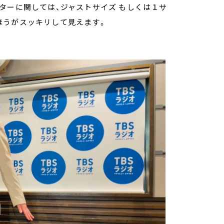
ターに関しては、ジャストサイズ もしくは１サ
ほうがスッキリして見えます。