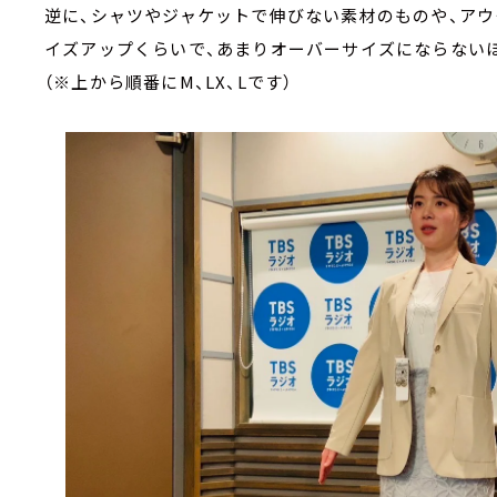
逆に、シャツやジャケットで伸びない素材のものや、アウ
イズアップくらいで、あまりオーバーサイズにならない
（※上から順番にM、LX、Lです）