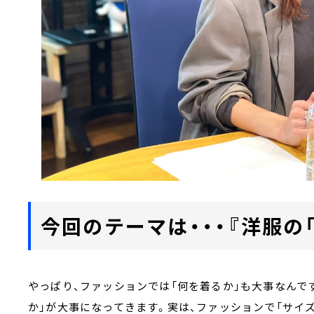
今回のテーマは・・・『洋服の「
やっぱり、ファッションでは「何を着るか」も大事なんで
か」が大事になってきます。実は、ファッションで「サイ