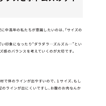
逆に中高年の私たちが意識したいのは、「サイズの
ぽい印象になったり“ダラダラ…ズルズル…”とい
イズ感のバランスを考えていくのが大切です。
材で体のラインが出やすいので、１サイズ、もし
型のラインが出にくいですし、お腹のお肉なんか