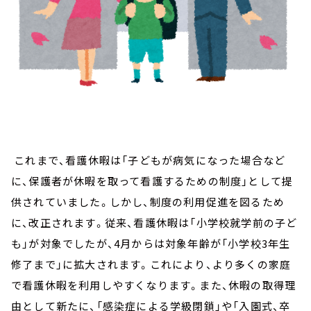
これまで、看護休暇は「子どもが病気になった場合など
に、保護者が休暇を取って看護するための制度」として提
供されていました。しかし、制度の利用促進を図るため
に、改正されます。従来、看護休暇は「小学校就学前の子ど
も」が対象でしたが、4月からは対象年齢が「小学校3年生
修了まで」に拡大されます。これにより、より多くの家庭
で看護休暇を利用しやすくなります。また、休暇の取得理
由として新たに、「感染症による学級閉鎖」や「入園式、卒