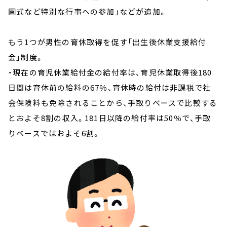
園式など特別な行事への参加」などが追加。
もう1つが男性の育休取得を促す「出生後休業支援給付
金」制度。
・現在の育児休業給付金の給付率は、育児休業取得後180
日間は育休前の給料の67％、育休時の給付は非課税で社
会保険料も免除されることから、手取りベースで比較する
とおよそ8割の収入。181日以降の給付率は50％で、手取
りベースではおよそ6割。