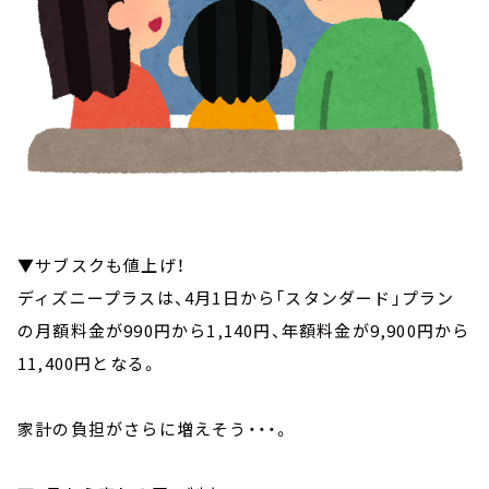
▼サブスクも値上げ！
ディズニープラスは、4月1日から「スタンダード」プラン
の月額料金が990円から1,140円、年額料金が9,900円から
11,400円となる。
家計の負担がさらに増えそう・・・。