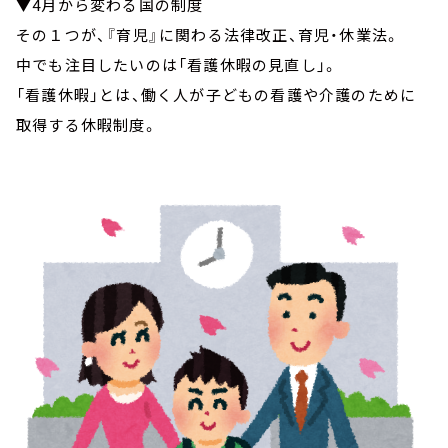
▼4月から変わる国の制度
その１つが、『育児』に関わる法律改正、育児・休業法。
中でも注目したいのは「看護休暇の見直し」。
「看護休暇」とは、働く人が子どもの看護や介護のために
取得する休暇制度。