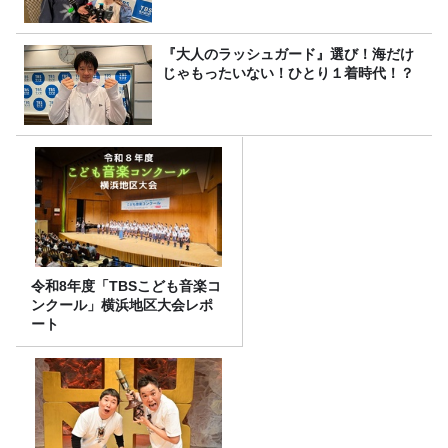
『大人のラッシュガード』選び！海だけ
じゃもったいない！ひとり１着時代！？
令和8年度「TBSこども音楽コ
ンクール」横浜地区大会レポ
ート