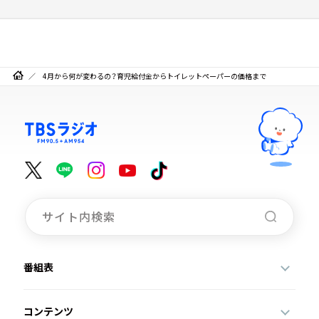
4月から何が変わるの？育児給付金からトイレットペーパーの価格まで
番組表
コンテンツ