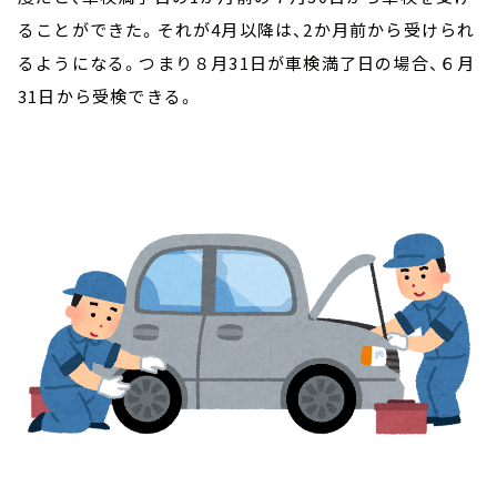
ることができた。それが4月以降は、2か月前から受けられ
るようになる。つまり８月31日が車検満了日の場合、６月
31日から受検できる。