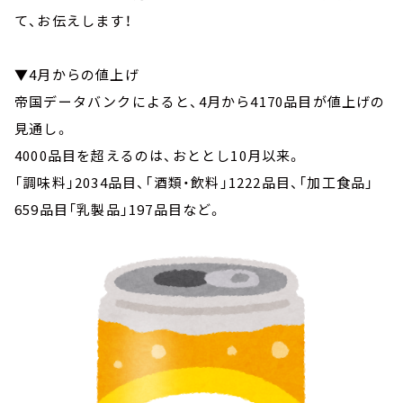
て、お伝えします！
▼4月からの値上げ
帝国データバンクによると、4月から4170品目が値上げの
見通し。
4000品目を超えるのは、おととし10月以来。
「調味料」2034品目、「酒類・飲料」1222品目、「加工食品」
659品目「乳製品」197品目など。