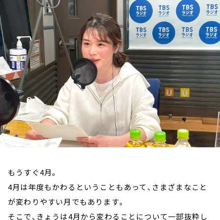
お知らせ
イベント・グッズ
YouTube
会社情報
もうすぐ4月。
4月は年度もかわるということもあって、さまざまなこと
が変わりやすい月でもあります。
そこで、きょうは4月から変わることについて一部抜粋し