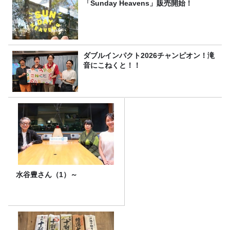
「Sunday Heavens」販売開始！
ダブルインパクト2026チャンピオン！滝
音にこねくと！！
水谷豊さん（1）～