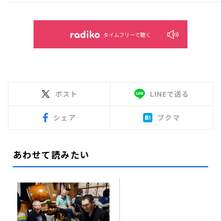
タイムフリーで聴く
ポスト
LINEで送る
シェア
ブクマ
あわせて読みたい