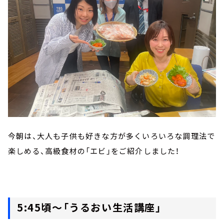
今朝は、大人も子供も好きな方が多くいろいろな調理法で
楽しめる、高級食材の「エビ」をご紹介しました！
5:45頃～「うるおい生活講座」