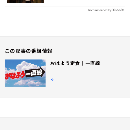
Recommended by
この記事の番組情報
おはよう定食｜一直線