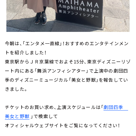
今朝は、「エンタメ一直線」！おすすめのエンタテインメン
トを紹介しました！
東京駅からＪＲ京葉線でおよそ15分、東京ディズニーリゾ
ート内にある「舞浜アンフィシアター」で上演中の劇団四
季のディズニーミュージカル「美女と野獣」を報告してい
きました。
チケットのお買い求め、上演スケジュールは「
劇団四季
美女と野獣
」で検索して
オフィシャルウェブサイトをご覧になってください！