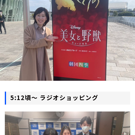
お知らせ
イベント・グッズ
YouTube
会社情報
5:12頃～ ラジオショッピング