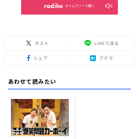
タイムフリーで聴く
ポスト
LINEで送る
シェア
ブクマ
あわせて読みたい