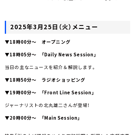
2025年3月25日（火）メニュー
▼18時00分～ オープニング
▼18時05分～ 「Daily News Session」
当日の主なニュースを紹介＆解説します。
▼18時50分～ ラジオショッピング
▼19時00分～ 「Front Line Session」
ジャーナリストの北丸雄二さんが登場！
▼20時00分～ 「Main Session」