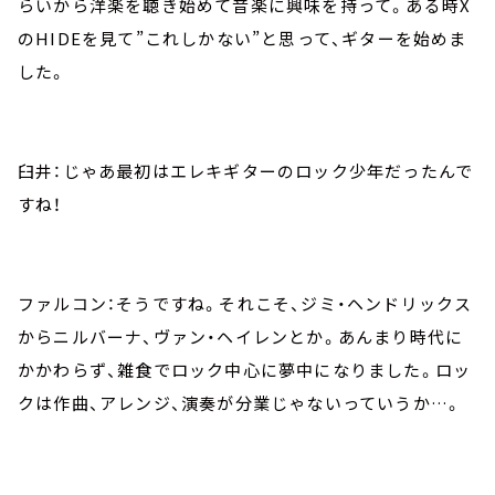
らいから洋楽を聴き始めて音楽に興味を持って。ある時X
のHIDEを見て”これしかない”と思って、ギターを始めま
した。
臼井：じゃあ最初はエレキギターのロック少年だったんで
すね！
ファルコン：そうですね。それこそ、ジミ・ヘンドリックス
からニルバーナ、ヴァン・ヘイレンとか。あんまり時代に
かかわらず、雑食でロック中心に夢中になりました。ロッ
クは作曲、アレンジ、演奏が分業じゃないっていうか…。