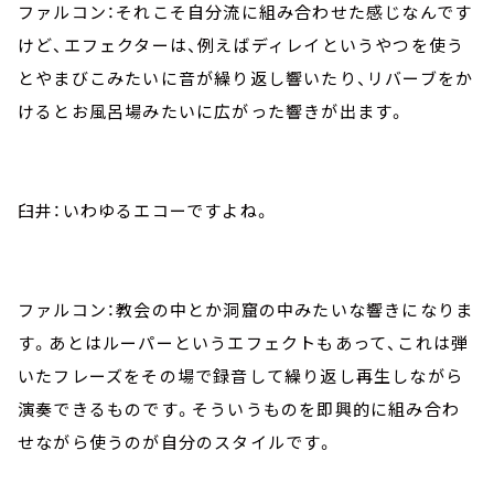
ファルコン：それこそ自分流に組み合わせた感じなんです
けど、エフェクターは、例えばディレイというやつを使う
とやまびこみたいに音が繰り返し響いたり、リバーブをか
けるとお風呂場みたいに広がった響きが出ます。
臼井：いわゆるエコーですよね。
ファルコン：教会の中とか洞窟の中みたいな響きになりま
す。あとはルーパーというエフェクトもあって、これは弾
いたフレーズをその場で録音して繰り返し再生しながら
演奏できるものです。そういうものを即興的に組み合わ
せながら使うのが自分のスタイルです。