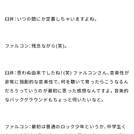
臼井：いつの間にか定着しちゃいますよね。
ファルコン：残念ながら(笑)。
臼井：思わぬ由来でしたね！(笑) ファルコンさん、音楽性が
非常に独創的な音楽性で、何を聴いて育ったらこうなるん
だろうっていうのが最初に思った感想なんですよ。音楽的
なバックグラウンドもちょっと伺いたいなと。
ファルコン：最初は普通のロック少年というか、中学生く