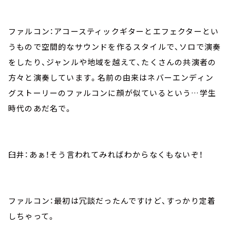
ファルコン：アコースティックギターとエフェクターとい
うもので空間的なサウンドを作るスタイルで、ソロで演奏
をしたり、ジャンルや地域を越えて、たくさんの共演者の
方々と演奏しています。名前の由来はネバーエンディン
グストーリーのファルコンに顔が似ているという…学生
時代のあだ名で。
臼井：あぁ！そう言われてみればわからなくもないぞ！
ファルコン：最初は冗談だったんですけど、すっかり定着
しちゃって。