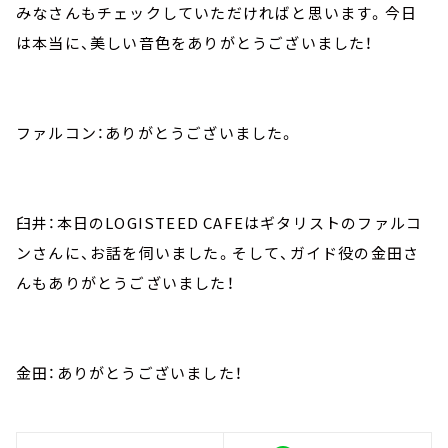
みなさんもチェックしていただければと思います。今日
は本当に、美しい音色をありがとうございました！
ファルコン：ありがとうございました。
臼井：本日のLOGISTEED CAFEはギタリストのファルコ
ンさんに、お話を伺いました。そして、ガイド役の金田さ
んもありがとうございました！
金田：ありがとうございました！