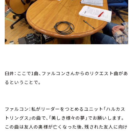
臼井：ここで1曲、ファルコンさんからのリクエスト曲があ
るということで。
ファルコン：私がリーダーをつとめるユニット「ハルカス
トリングス」の曲で、「美しき様々の夢」でお願いします。
この曲は友人の奥様が亡くなった後、残された友人に向け