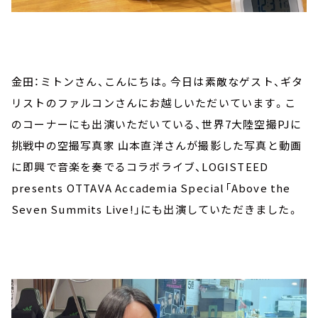
金田：ミトンさん、こんにちは。今日は素敵なゲスト、ギタ
リストのファルコンさんにお越しいただいています。こ
のコーナーにも出演いただいている、世界7大陸空撮PJに
挑戦中の空撮写真家 山本直洋さんが撮影した写真と動画
に即興で音楽を奏でるコラボライブ、LOGISTEED
presents OTTAVA Accademia Special「Above the
Seven Summits Live!」にも出演していただきました。