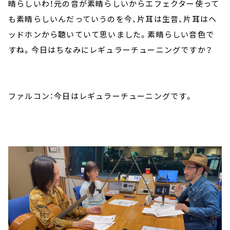
晴らしいわ！元の音が素晴らしいからエフェクター使って
も素晴らしいんだっていうのを今、片耳は生音、片耳はヘ
ッドホンから聴いていて思いました。素晴らしい音色で
すね。今日はちなみにレギュラーチューニングですか？
ファルコン：今日はレギュラーチューニングです。