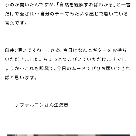
うのか聞いたんですが、「自然を観察すればわかる」と一言
だけで返され・・自分のテーマみたいな感じで響いている
言葉です。
臼井：深いですね…。さあ、今日はなんとギターをお持ち
いただきました。ちょっとつまびいていただけますでし
ょうか…これも即興で、今日のムードでぜひお願いできれ
ばと思います。
♪ファルコンさん生演奏