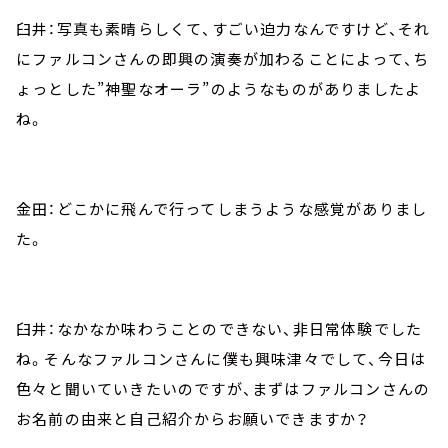
臼井：写真も素晴らしくて、すごい迫力なんですけど、それ
にファルコンさんの即興の演奏が加わることによって、ち
ょっとした”神聖なオーラ”のようなものがありましたよ
ね。
金田：どこかに飛んで行ってしまうような感覚がありまし
た。
臼井：なかなか味わうことのできない、非日常体験でした
ね。そんなファルコンさんに僕も興味津々でして、今日は
色々と聞いていきたいのですが、まずはファルコンさんの
お名前の由来と自己紹介からお願いできますか？