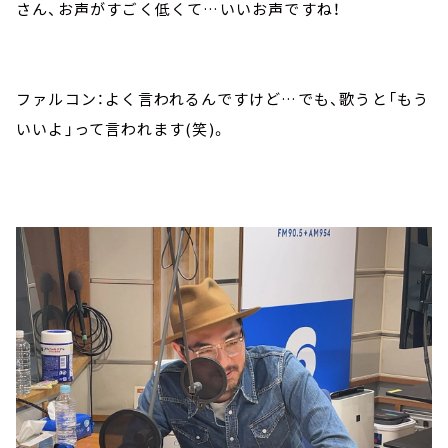
さん、お声がすごく低くて…いいお声ですね！
ファルコン：よく言われるんですけど…でも、歌うと「もう
いいよ」って言われます(笑)。