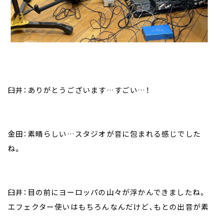
臼井：ありがとうございます…すごい…！
金田：素晴らしい…スタジオが音に包まれる感じでした
ね。
臼井：目の前にヨーロッパの山々が浮かんできましたね。
エフェクター使いはもちろんなんだけど、もとの出音が素