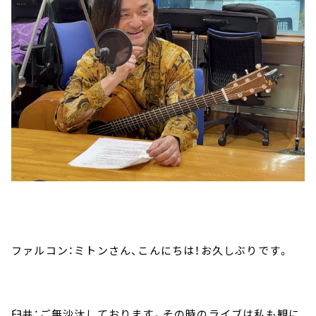
ファルコン：ミトンさん、こんにちは！お久しぶりです。
臼井：ご無沙汰しております。その時のライブは私も観に