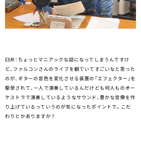
臼井：ちょっとマニアックな話になってしまうんですけ
ど、ファルコンさんのライブを観ていてすごいなと思った
のが、ギターの音色を変化させる装置の「エフェクター」を
駆使されて、一人で演奏しているんだけども何人ものオー
ケストラで演奏しているようなサウンド、豊かな音像を作
り上げているっていうのが気になったポイントで。こだ
わりとかありますか？