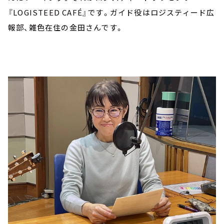
『LOGISTEED CAFÉ』です。ガイド役はロジスティード広
報部、雑色在住の金田さんです。