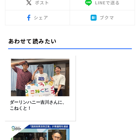
ポスト
LINEで送る
シェア
ブクマ
あわせて読みたい
ダーリンハニー吉川さんに、
こねくと！