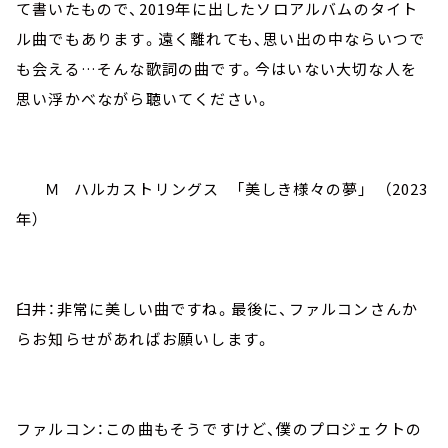
て書いたもので、2019年に出したソロアルバムのタイト
ル曲でもあります。遠く離れても、思い出の中ならいつで
も会える…そんな歌詞の曲です。今はいない大切な人を
思い浮かべながら聴いてください。
Ｍ ハルカストリングス 「美しき様々の夢」 （2023
年）
臼井：非常に美しい曲ですね。最後に、ファルコンさんか
らお知らせがあればお願いします。
ファルコン：この曲もそうですけど、僕のプロジェクトの