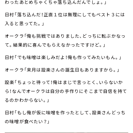
わったあとめちゃくちゃ落ち込んだんでしょ。」
日村「落ち込んだ！正直１位は無理にしてもベスト３には
入ると思ってた。」
オークラ「俺も挑戦ではありました、どっちに転ぶかなっ
て。結果的に喜んでもらえなかったですけど。」
日村「でも味噌は楽しみだよ！俺も作ってみたいもん。」
オークラ「来月は設楽さんの誕生日もありますから。」
設楽「ちょっと待って！俺はまじで言っとく、いらないか
ら！なんでオークラは自分の手作りにそこまで自信を持て
るのかわからない。」
日村「もし俺が仮に味噌を作ったとして、設楽さんどっち
の味噌が食べたい？」