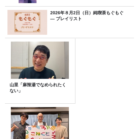
2026年８月2日（日）純喫茶もぐもぐ
― プレイリスト
山里「麻辣湯でなめられたく
ない」