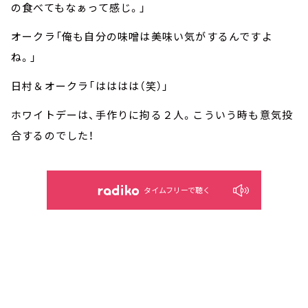
の食べてもなぁって感じ。」
オークラ「俺も自分の味噌は美味い気がするんですよ
ね。」
日村＆オークラ「はははは（笑）」
ホワイトデーは、手作りに拘る２人。こういう時も意気投
合するのでした！
タイムフリーで聴く