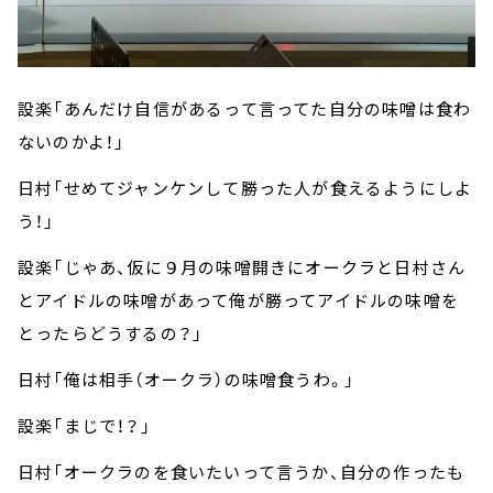
設楽「あんだけ自信があるって言ってた自分の味噌は食わ
ないのかよ！」
日村「せめてジャンケンして勝った人が食えるようにしよ
う！」
設楽「じゃあ、仮に９月の味噌開きにオークラと日村さん
とアイドルの味噌があって俺が勝ってアイドルの味噌を
とったらどうするの？」
日村「俺は相手（オークラ）の味噌食うわ。」
設楽「まじで！？」
日村「オークラのを食いたいって言うか、自分の作ったも