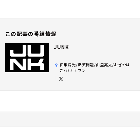
この記事の番組情報
JUNK
伊集院光/爆笑問題/山里亮太/おぎやは
ぎ/バナナマン