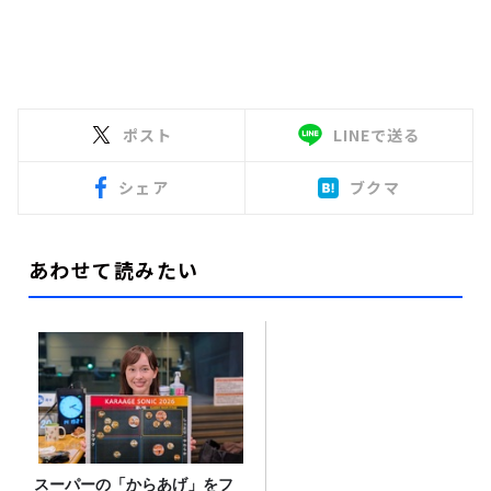
ポスト
LINEで送る
シェア
ブクマ
あわせて読みたい
スーパーの「からあげ」をフ