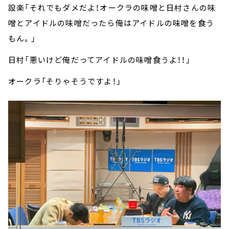
設楽「それでもダメだよ！オークラの味噌と日村さんの味
噌とアイドルの味噌だったら俺はアイドルの味噌を食う
もん。」
日村「悪いけど俺だってアイドルの味噌食うよ！！」
オークラ「そりゃそうですよ！」