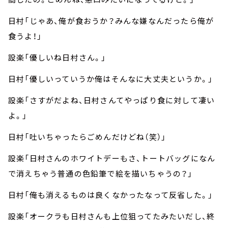
日村「じゃあ、俺が食おうか？みんな嫌なんだったら俺が
食うよ！」
設楽「優しいね日村さん。」
日村「優しいっていうか俺はそんなに大丈夫というか。」
設楽「さすがだよね、日村さんてやっぱり食に対して凄い
よ。」
日村「吐いちゃったらごめんだけどね（笑）」
設楽「日村さんのホワイトデーもさ、トートバッグになん
で消えちゃう普通の色鉛筆で絵を描いちゃうの？」
日村「俺も消えるものは良くなかったなって反省した。」
設楽「オークラも日村さんも上位狙ってたみたいだし、終