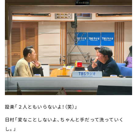
設楽「２人ともいらないよ！（笑）」
日村「変なことしないよ、ちゃんと手だって洗っていく
し。」