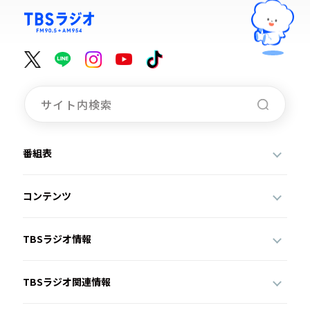
番組表
コンテンツ
TBSラジオ情報
TBSラジオ関連情報