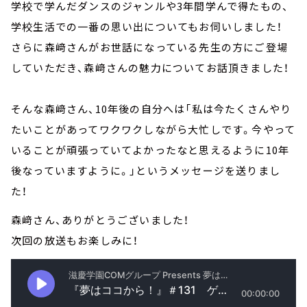
学校で学んだダンスのジャンルや3年間学んで得たもの、
学校生活での一番の思い出についてもお伺いしました！
さらに森﨑さんがお世話になっている先生の方にご登場
していただき、森﨑さんの魅力についてお話頂きました！
そんな森﨑さん、10年後の自分へは「私は今たくさんやり
たいことがあってワクワクしながら大忙しです。今やって
いることが頑張っていてよかったなと思えるように10年
後なっていますように。」というメッセージを送りまし
た！
森﨑さん、ありがとうございました！
次回の放送もお楽しみに！