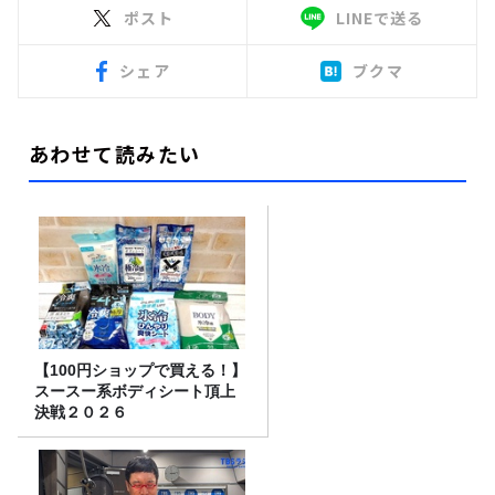
ポスト
LINEで送る
シェア
ブクマ
あわせて読みたい
【100円ショップで買える！】
スースー系ボディシート頂上
決戦２０２６