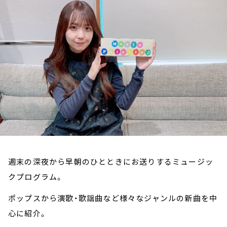
お知らせ
イベント・グッズ
YouTube
会社情報
週末の深夜から早朝のひとときにお送りするミュージッ
クプログラム。
ポップスから演歌・歌謡曲など様々なジャンルの新曲を中
心に紹介。