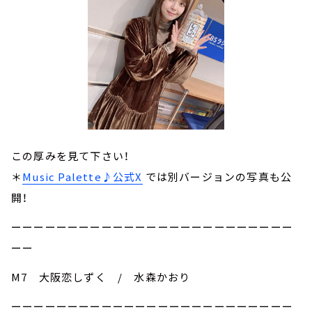
この厚みを見て下さい！
＊
Music Palette♪公式X
では別バージョンの写真も公
開！
ーーーーーーーーーーーーーーーーーーーーーーーーー
ーー
M7 大阪恋しずく / 水森かおり
ーーーーーーーーーーーーーーーーーーーーーーーーー