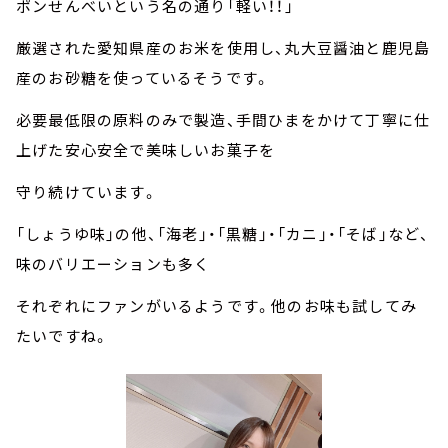
ポンせんべいという名の通り「軽い！！」
厳選された愛知県産のお米を使用し、丸大豆醤油と鹿児島
産のお砂糖を使っているそうです。
必要最低限の原料のみで製造、手間ひまをかけて丁寧に仕
上げた安心安全で美味しいお菓子を
守り続けています。
「しょうゆ味」の他、「海老」・「黒糖」・「カニ」・「そば」など、
味のバリエーションも多く
それぞれにファンがいるようです。他のお味も試してみ
たいですね。