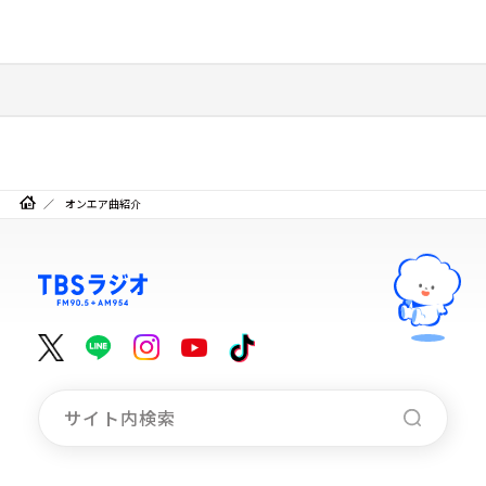
オンエア曲紹介