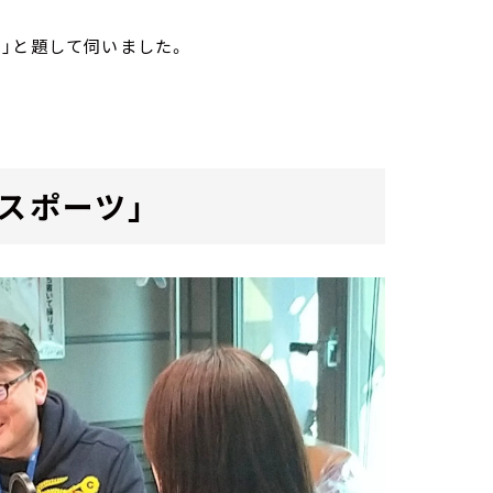
」と題して伺いました。
スポーツ」