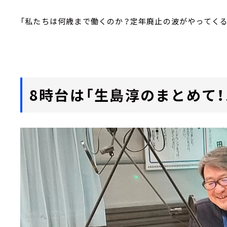
「私たちは何歳まで働くのか？定年廃止の波がやってくる
8時台は「生島淳のまとめて！