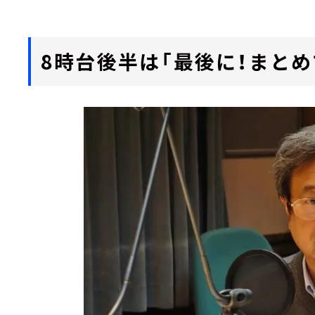
8時台後半は「最後に！まとめ