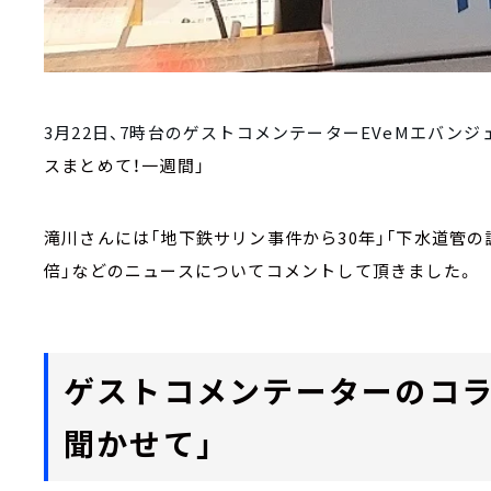
3月22日、7時台のゲストコメンテーターEVeMエバン
スまとめて！一週間」
滝川さんには「地下鉄サリン事件から30年」「下水道管の
倍」などのニュースについてコメントして頂きました。
ゲストコメンテーターのコラ
聞かせて」