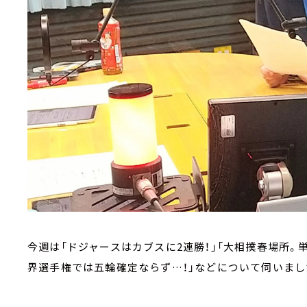
今週は「ドジャースはカブスに2連勝！」「大相撲春場所。
界選手権では五輪確定ならず…！」などについて伺いまし