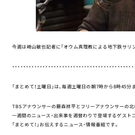
今週は崎山敏也記者に「オウム真理教による地下鉄サリン
・・・・・・・・・・・・・・・・・・・・・・・・・・・・・・・・・・・・・・・・・・・・
「まとめて！土曜日」は、毎週土曜日の朝7時から8時45分
TBSアナウンサーの藤森祥平とフリーアナウンサーの北
一週間のニュース・出来事を週替わりで登場するゲスト
「まとめて！」お伝えするニュース・情報番組です。