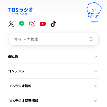
番組表
コンテンツ
TBSラジオ情報
TBSラジオ関連情報