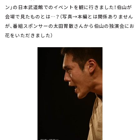
ン」の日本武道館でのイベントを観に行きました！伯山が
会場で見たものとは…？（写真→本編とは関係ありません
が、番組スポンサーの太田胃散さんから伯山の独演会にお
花をいただきました）