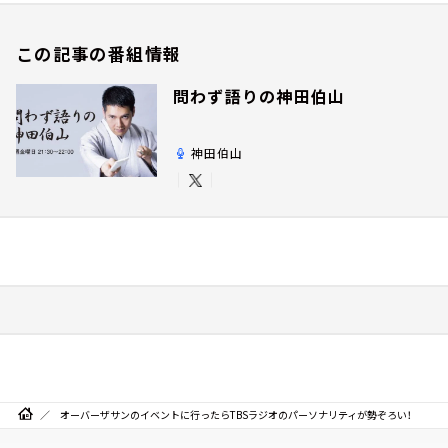
この記事の番組情報
問わず語りの神田伯山
神田伯山
オーバーザサンのイベントに行ったらTBSラジオのパーソナリティが勢ぞろい！