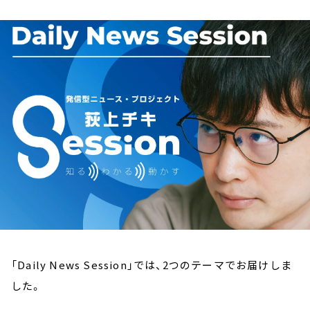
お知らせ
イベント・グッズ
YouTube
会社情報
「Daily News Session」では、2つのテーマでお届けしま
した。