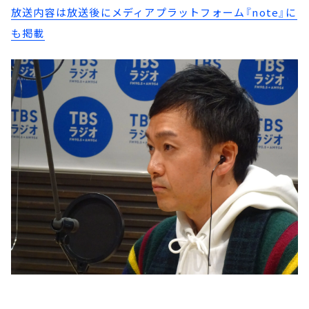
放送内容は放送後にメディアプラットフォーム『note』に
も掲載