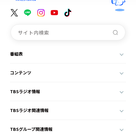
番組表
コンテンツ
TBSラジオ情報
TBSラジオ関連情報
TBSグループ関連情報