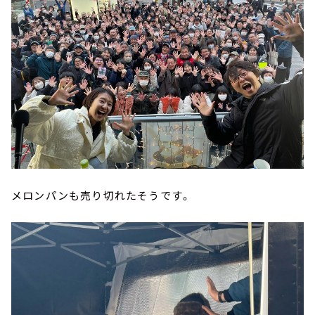
メロンパンも売り切れたそうです。