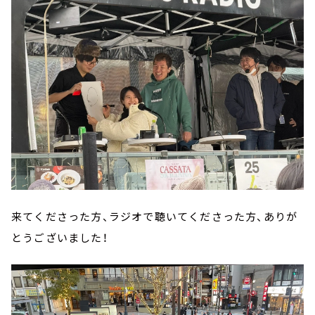
来てくださった方、ラジオで聴いてくださった方、ありが
とうございました！