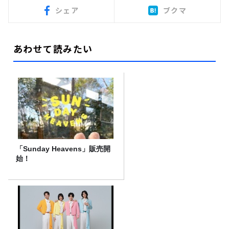
シェア
ブクマ
あわせて読みたい
「Sunday Heavens」販売開
始！