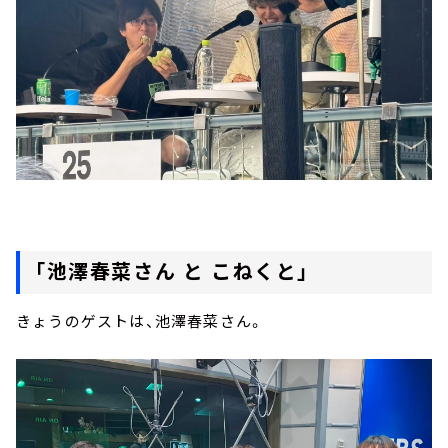
「池澤春菜さん と こねくと」
きょうのゲストは、池澤春菜さん。