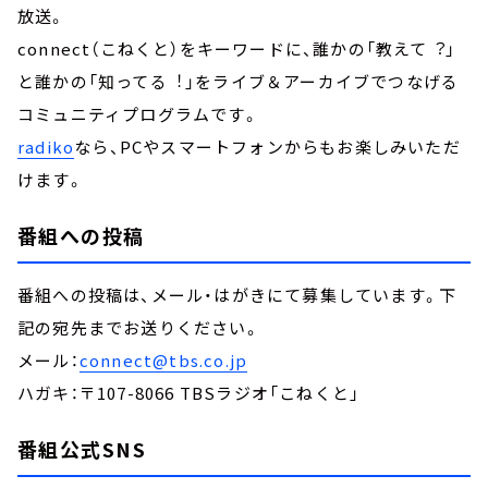
放送。
connect（こねくと）をキーワードに、誰かの「教えて︖」
と誰かの「知ってる︕」をライブ＆アーカイブでつなげる
コミュニティプログラムです。
radiko
なら、PCやスマートフォンからもお楽しみいただ
けます。
番組への投稿
番組への投稿は、メール・はがきにて募集しています。下
記の宛先までお送りください。
メール：
connect@tbs.co.jp
ハガキ：〒107-8066 TBSラジオ「こねくと」
番組公式SNS