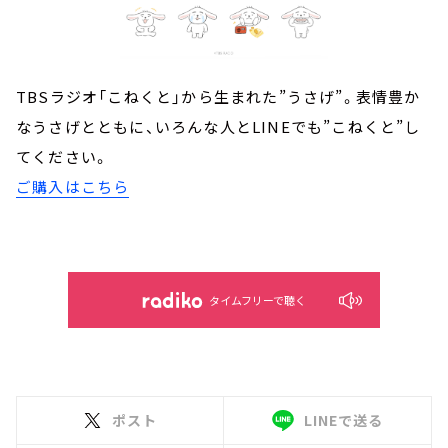
TBSラジオ「こねくと」から生まれた”うさげ”。表情豊か
なうさげとともに、いろんな人とLINEでも”こねくと”し
てください。
ご購入はこちら
タイムフリーで聴く
ポスト
LINEで送る