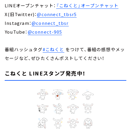
LINEオープンチャット：
『こねくと』オープンチャット
X(旧Twitter)：
@connect_tbsr5
Instagram：
@connect_tbsr
YouTube：
@connect-905
番組ハッシュタグ
#こねくと
をつけて、番組の感想やメッ
セージなど、ぜひたくさんポストしてください！
こねくと LINEスタンプ発売中！