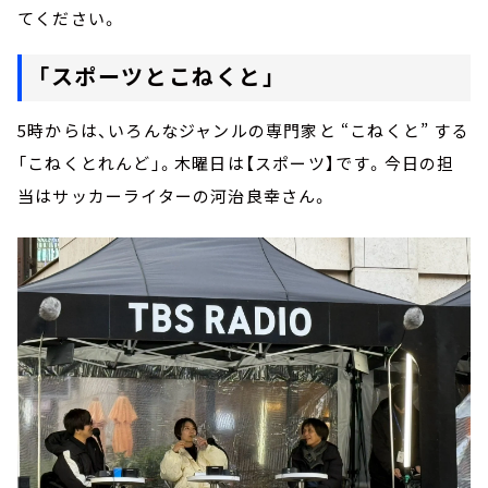
てください。
「スポーツとこねくと」
5時からは、いろんなジャンルの専門家と “こねくと” する
「こねくとれんど」。木曜日は【スポーツ】です。今日の担
当はサッカーライターの河治良幸さん。