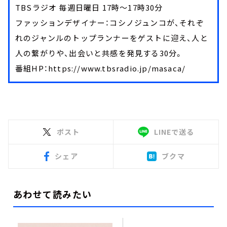
TBSラジオ 毎週日曜日 17時～17時30分
ファッションデザイナー：コシノジュンコが、それぞ
れのジャンルのトップランナーをゲストに迎え、人と
人の繋がりや、出会いと共感を発見する30分。
番組HP：https://www.tbsradio.jp/masaca/
ポスト
LINEで送る
シェア
ブクマ
あわせて読みたい