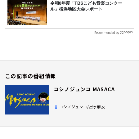
令和8年度「TBSこども音楽コンクー
ル」横浜地区大会レポート
Recommended by
この記事の番組情報
コシノジュンコ MASACA
コシノジュンコ/出水麻衣