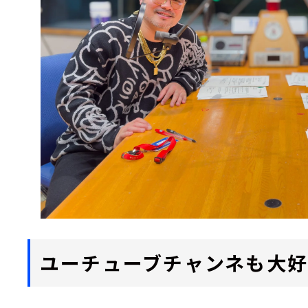
ユーチューブチャンネも大