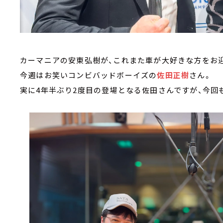
カーマニアの安東弘樹が、これまた車が大好きな方をお迎
今週はお笑いコンビバッドボーイズの
佐田正樹
さん。
実に4年半ぶり2度目の登場となる佐田さんですが、今回