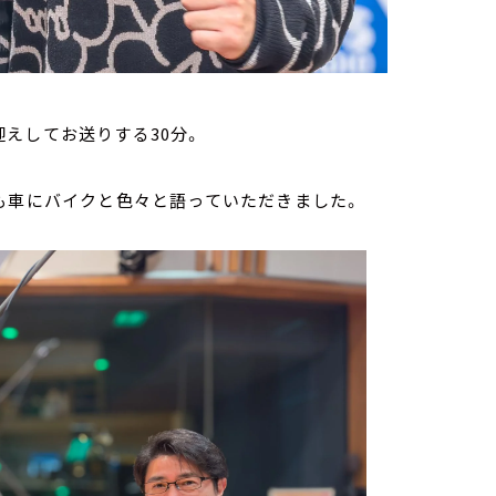
えしてお送りする30分。
も車にバイクと色々と語っていただきました。