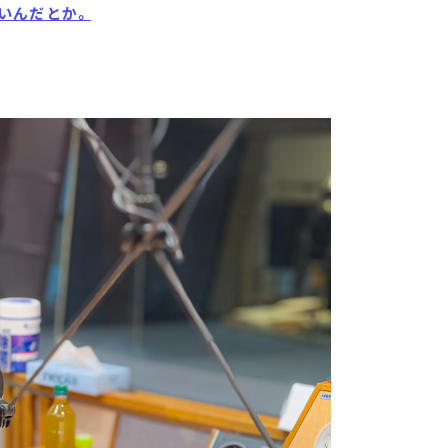
いんだとか。