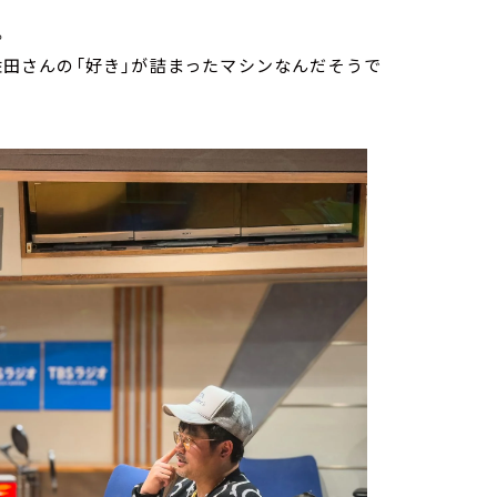
。
は佐田さんの「好き」が詰まったマシンなんだそうで