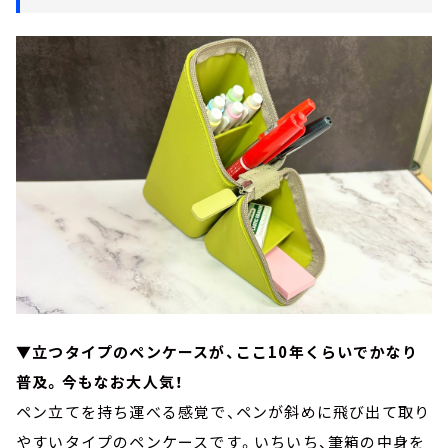
▼立つタイプのペンケースが、ここ10年くらいでかなり
普及。今もなお大人気！
ペン立てを持ち運べる感覚で、ペンが斜めに飛び出て取り
やすいタイプのペンケースです。いちいち、筆箱の中身を