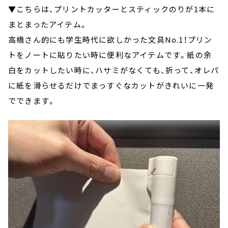
▼こちらは、プリントカッターとスティックのりが1本に
まとまったアイテム。
高橋さん的にも学生時代に欲しかった文具No.1！プリン
トをノートに貼りたい時に便利なアイテムです。紙の余
白をカットしたい時に、ハサミがなくても、折って、オレパ
に紙を滑らせるだけでまっすぐなカットがきれいに一発
でできます。