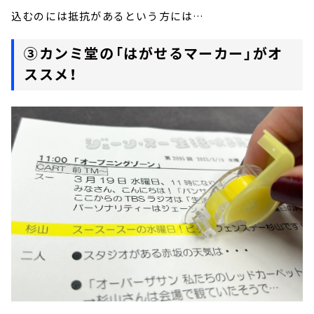
込むのには抵抗があるという方には…
③カンミ堂の「はがせるマーカー」がオ
ススメ！