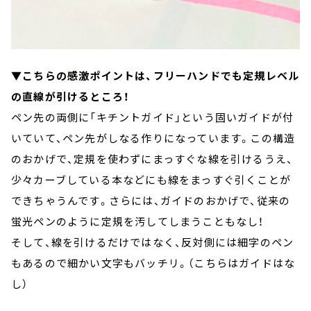
▼こちらの感激ポイントは、フリーハンドでも定規レベル
の直線が引けるところ！
ペン先の両側に「キチントガイド」という固いガイドが付
いていて、ペン先がしなる作りになっています。この構造
のおかげで、定規を使わずにまっすぐな線を引けるうえ、
少々カーブしている本などにも線をまっすぐ引くことが
できちゃうんです。さらには、ガイドのおかげで、従来の
蛍光ペンのように定規を汚してしまうこともなし！
そして、線を引けるだけではなく、反対側には細字のペン
もあるので細かい文字もバッチリ。（こちらはガイドはな
し）