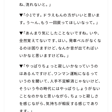
ね、流れないと。」
▼「小1です。ドラえもんの方がいいと思いま
す。う～ん、もう一回戻ってほしいなって。」
▼「あんまり気にしたことないですね。いや、
全然覚えてないです、はい。発車ベルがなくな
るのは困りますけど、なんか音が出てればい
いかなと思いますけどね。」
▼「やっぱりちょっと寂しいかなっていうの
はあるんですけど、ワンマン運転になるって
いうのを聞いて、人手不足解消じゃないけど、
そういう今の時代にはやっぱりしょうがない
ことなのかなと思いながら、ちょっと寂しさ
を感じながら、気持ちが相反する感じであり
ます。」