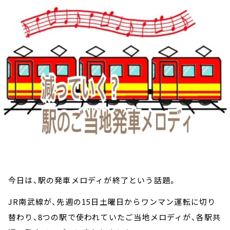
お知らせ
イベント・グッズ
YouTube
会社情報
今日は、駅の発車メロディが終了という話題。
JR南武線が、先週の15日土曜日からワンマン運転に切り
替わり、8つの駅で使われていたご当地メロディが、各駅共