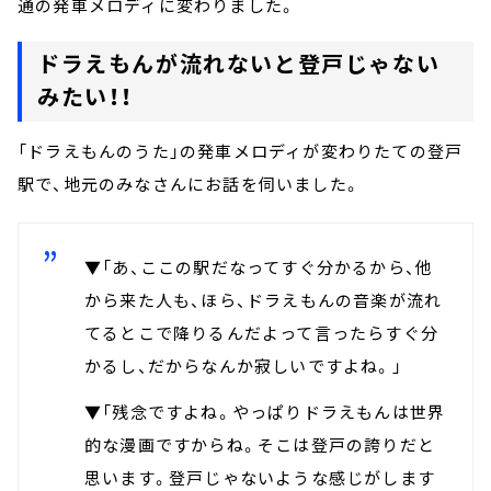
通の発車メロディに変わりました。
ドラえもんが流れないと登戸じゃない
みたい！！
「ドラえもんのうた」の発車メロディが変わりたての登戸
駅で、地元のみなさんにお話を伺いました。
▼「あ、ここの駅だなってすぐ分かるから、他
から来た人も、ほら、ドラえもんの音楽が流れ
てるとこで降りるんだよって言ったらすぐ分
かるし、だからなんか寂しいですよね。」
▼「残念ですよね。やっぱりドラえもんは世界
的な漫画ですからね。そこは登戸の誇りだと
思います。登戸じゃないような感じがします