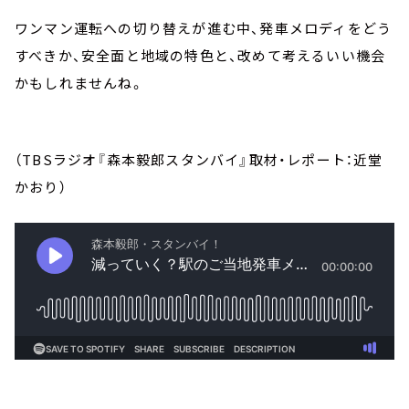
ワンマン運転への切り替えが進む中、発車メロディをどう
すべきか、安全面と地域の特色と、改めて考えるいい機会
かもしれませんね。
（TBSラジオ『森本毅郎スタンバイ』取材・レポート：近堂
かおり）