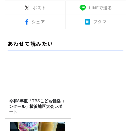
ポスト
LINEで送る
シェア
ブクマ
あわせて読みたい
令和8年度「TBSこども音楽コ
ンクール」横浜地区大会レポ
ート