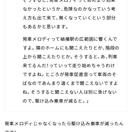
なかったというか、危険なのかなっていう考
え方も出て来て、無くなっていくという部分
もあるかと思います。
発車メロディって結構駅の広範囲に響くんで
すよ。隣のホームにも聞こえたりとか、階段の
上から聞こえたりとか。そうすると、あ、列車
来てるんだ！っていって走り始めちゃうわけ
ですよね。ところが発車促進音って車両のそ
ばなのであんまり遠くまで聞こえないですよ
ね。そうすると聞こえない人は別に急げない
ので、駆け込み乗車が減ると。」
発車メロディじゃなくなったら駆け込み乗車が減ったん