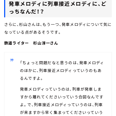
発車メロディに列車接近メロディに、ど
っちなんだ！？
さらに、杉山さんは、もう一つ、発車メロディについて気に
なっている点があるそうです。
鉄道ライター 杉山淳一さん
「ちょっと問題だなと思うのは、発車メロディ
のほかに、列車接近メロディっていうのもあ
るんですよ。
発車メロディっていうのは、列車が発車しま
すから離れてくださいっていう合図なんです
よ。で、列車接近メロディっていうのは、列車
が来ますから早く集まってくださいっていう