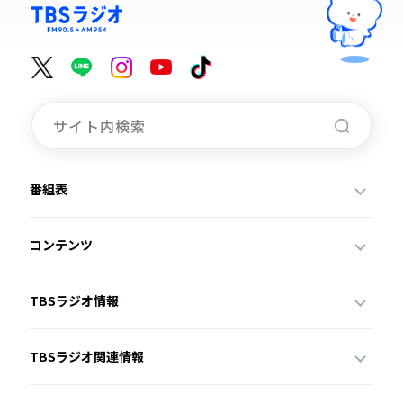
番組表
コンテンツ
TBSラジオ情報
TBSラジオ関連情報