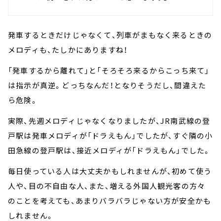
発車するときだけじゃなくて、列車がまもなく来るときの
メロディも、たしかにありますね！
「発車するから離れて」と「そろそろ来るからこっち来て」
は指示が真逆。どっちなんだ！となりそうだし、間違えた
ら危険。
実際、先週メロディじゃなくなりましたが、JR南武線の登
戸駅は発車メロディが「ドラえもん」でしたが、すぐ隣の小
田急線の登戸駅は、接近メロディが「ドラえもん」でした。
毎日使っている人は大丈夫かもしれませんが、初めて使う
人や、目の不自由な人、また、増える外国人観光客の方々
のことを考えても、あまりバラバラじゃない方が安全かも
しれません。