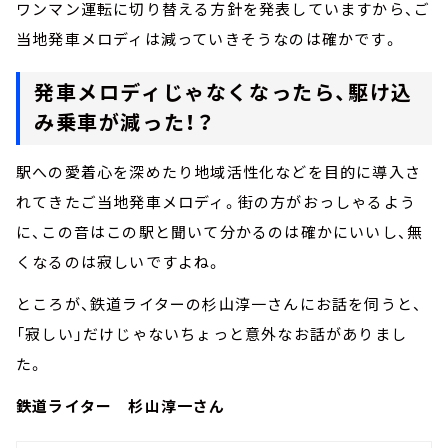
ワンマン運転に切り替える方針を発表していますから、ご
当地発車メロディは減っていきそうなのは確かです。
発車メロディじゃなくなったら、駆け込
み乗車が減った！？
駅への愛着心を深めたり地域活性化などを目的に導入さ
れてきたご当地発車メロディ。街の方がおっしゃるよう
に、この音はこの駅と聞いて分かるのは確かにいいし、無
くなるのは寂しいですよね。
ところが、鉄道ライターの杉山淳一さんにお話を伺うと、
「寂しい」だけじゃないちょっと意外なお話がありまし
た。
鉄道ライター 杉山淳一さん