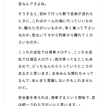
音なんですよね。
そうすると、初めて行った駅で音楽が流れた
ときに、これはホームの端に行っていいもの
か、離れた方がいいものか、早く乗って下さい
なのか、危ないですから列車から離れてくだ
さいなのか。
こっちの会社では発車メロディ、こっちの会
社では接近メロディ、両方使ってるとこもあ
るので、どっちなんだろうっていうところが
あるかと思います。まあみんな慣れちゃって
るんで、あんまり意識しないかもしれません
けど。
安全面を考えれば、発車するという意味で、音
は統一された方がいいと思います。」