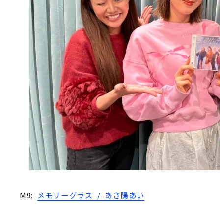
M9:
メモリーグラス / あさ陽あい