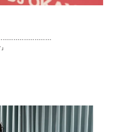
-------------------------
グ」