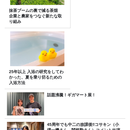
抹茶ブームの裏で減る茶畑
企業と農家をつなぐ新たな取
り組み
25年以上 入浴の研究をしてわ
かった、夏を乗り切るための
入浴方法
話題沸騰！ギガマート展！
45周年でも中二の放課後‼コサキン（小