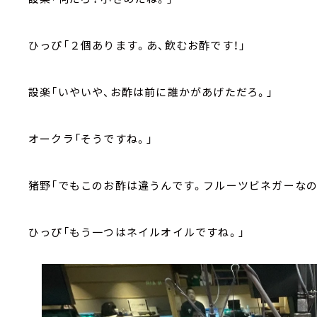
ひっぴ「２個あります。あ、飲むお酢です！」
設楽「いやいや、お酢は前に誰かがあげただろ。」
オークラ「そうですね。」
猪野「でもこのお酢は違うんです。フルーツビネガーなの
ひっぴ「もう一つはネイルオイルですね。」