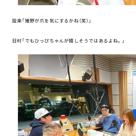
設楽「猪野が爪を気にするかね（笑）」
日村「でもひっぴちゃんが嬉しそうではあるよね。」