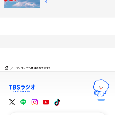
パリコレでも使用されてます！