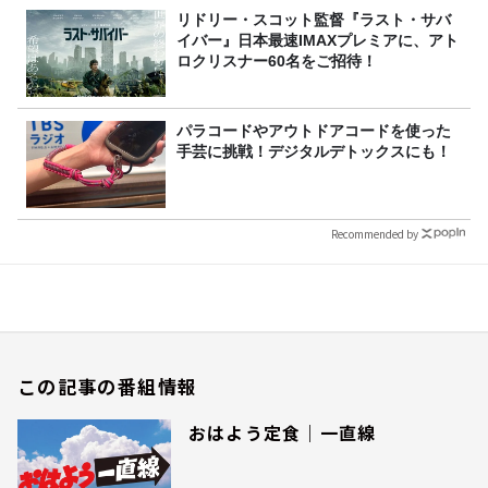
リドリー・スコット監督『ラスト・サバ
イバー』日本最速IMAXプレミアに、アト
ロクリスナー60名をご招待！
パラコードやアウトドアコードを使った
手芸に挑戦！デジタルデトックスにも！
Recommended by
この記事の番組情報
おはよう定食｜一直線