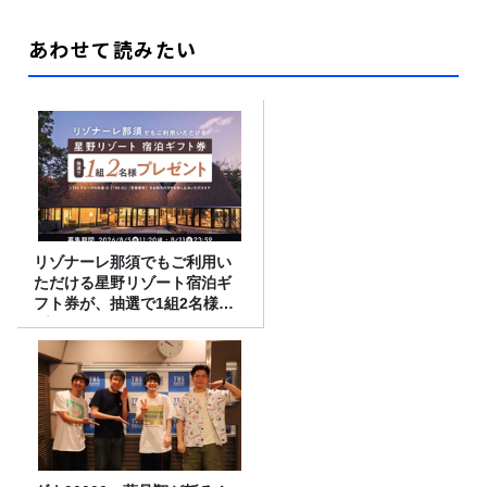
あわせて読みたい
リゾナーレ那須でもご利用い
ただける星野リゾート宿泊ギ
フト券が、抽選で1組2名様に
プレゼント！