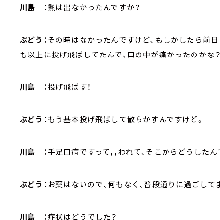
川島 ：
熱は出なかったんですか？
ぶどう：
その時はなかったんですけど､もしかしたら前日
も以上に投げ飛ばしてたんで、口の中が痛かったのかな？
川島 ：
投げ飛ばす！
ぶどう：
もう基本投げ飛ばして散らかすんですけど。
川島 ：
手足口病ですって言われて、そこからどうしたん
ぶどう：
お薬はないので、何もなく、普段通りに過ごして
川島 ：
症状はどうでした？