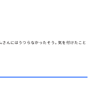
ムさんにはうつらなかったそう。気を付けたこと
。