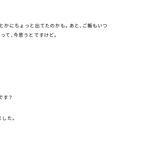
とかにちょっと出てたのかも。あと、ご飯もいつ
って、今思うとですけど。
です？
ました。