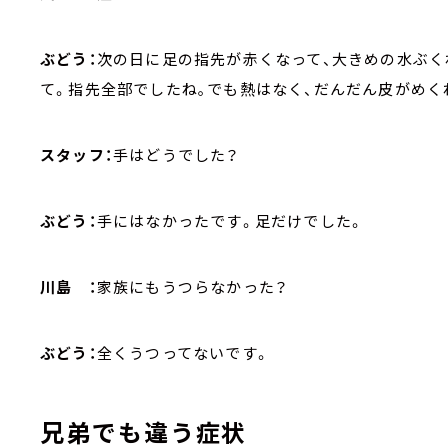
ぶどう：
次の日に足の指先が赤くなって、大きめの水ぶく
て。指先全部でしたね｡でも熱はなく、だんだん皮がめく
スタッフ：
手はどうでした？
ぶどう：
手にはなかったです。足だけでした。
川島 ：
家族にもうつらなかった？
ぶどう：
全くうつってないです。
兄弟でも違う症状