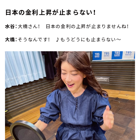
日本の金利上昇が止まらない！
水谷：
大橋さん！ 日本の金利の上昇が止まりませんね！
大橋：
そうなんです！ ♪もうどうにも止まらない～