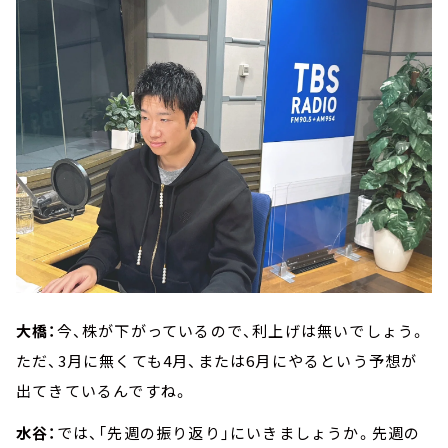
大橋：
今、株が下がっているので、利上げは無いでしょう。
ただ、3月に無くても4月、または6月にやるという予想が
出てきているんですね。
水谷：
では、「先週の振り返り」にいきましょうか。先週の