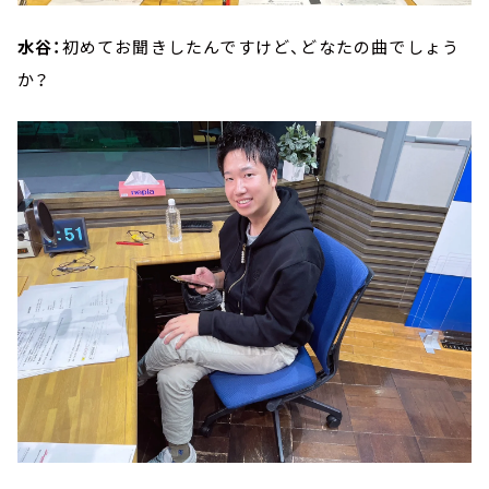
水谷：
初めてお聞きしたんですけど、どなたの曲でしょう
か？