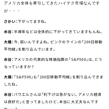
アメリカ全体を牽引してきたハイテク市場なんです
が・・・
さかい：
下がってますね。
水谷：
半導体などは全体的に下がってきていますもんね。
大橋：
今、弱いんですよね。ピンクのラインの「200日移動
平均線」を割り込んでいます。
水谷：
アメリカの代表的な株価指数の「S&P500」は、どう
なっていますか？
大橋：
「S&P500」も「200日移動平均線」を割り込んできま
したね。
水谷：
パウエルさんは「利下げは急がない。アメリカ経済
は良好だ」と言ってましたけど、本当に大丈夫なんです
か・・・？