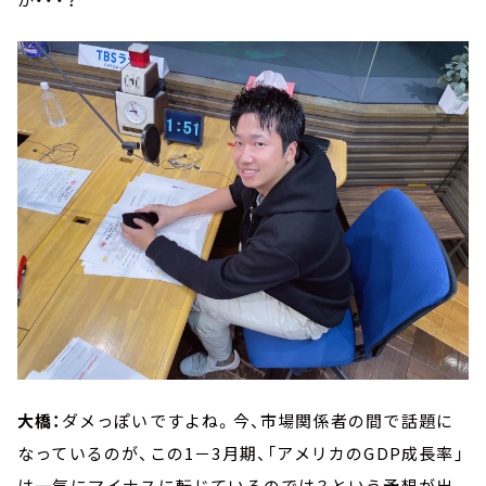
大橋：
ダメっぽいですよね。今、市場関係者の間で話題に
なっているのが、この1－3月期、「アメリカのGDP成長率」
は一気にマイナスに転じているのでは？という予想が出