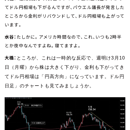
てドル円相場も下がるんですが、パウエル議長が発言した
ところから金利がリバウンドして、ドル円相場も上がって
います。
水谷：
たしかに。アメリカ時間なので、これ、いつも2時半
とか夜中なんですよね。寝てますよ。
大橋：
ところが、これは一時的な反応で、週明け3月10
日（月曜）から株は大きく下がり、金利も下がってき
てドル円相場は「円高方向」になっています。ドル円
日足」のチャートも見てみましょうか。