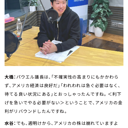
大橋：
パウエル議長は、「不確実性の高まりにもかかわら
ず、アメリカ経済は良好だ」「われわれは急ぐ必要はなく、
待てる良い状況にある」とおっしゃったんですね。＜利下
げを急いでやる必要がない＞ということで、アメリカの金
利がリバウンドしたんですね。
水谷：
でも、週明けから、アメリカの株は崩れていますよ