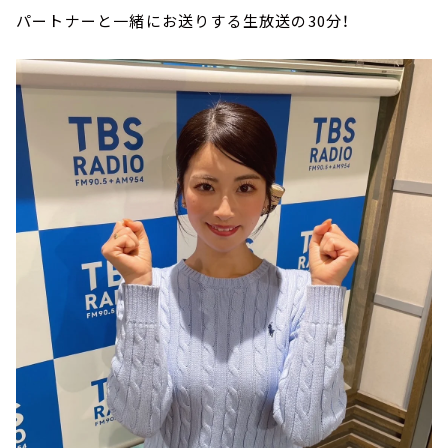
パートナーと一緒にお送りする生放送の30分！