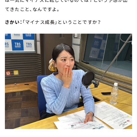
てきたこと、なんですよ。
さかい：
「マイナス成長」ということですか？