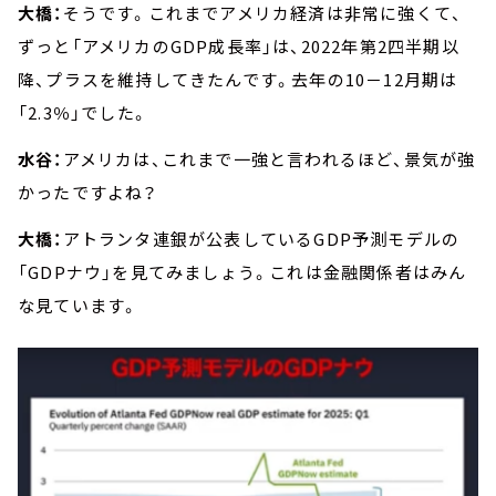
大橋：
そうです。これまでアメリカ経済は非常に強くて、
ずっと「アメリカのGDP成長率」は、2022年第2四半期以
降、プラスを維持してきたんです。去年の10－12月期は
「2.3％」でした。
水谷：
アメリカは、これまで一強と言われるほど、景気が強
かったですよね？
大橋：
アトランタ連銀が公表しているGDP予測モデルの
「GDPナウ」を見てみましょう。これは金融関係者はみん
な見ています。