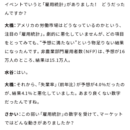
イベントでいうと「雇用統計」がありました！ どうだった
んですか？
大橋：
アメリカの労働市場はどうなっているのかという、
注目の「雇用統計」。劇的に悪化していませんが、どの項目
をとってみても、“予想に満たない”という物足りない結果
になったんです。非農業部門雇用者数（NFP）は、予想が16
万人のところ、結果は15.1万人。
水谷：
はい。
大橋：
それから、「失業率」（前年比）が予想が4.0％だったの
が、結果4.1％と悪化していました。あまり良くない数字
だったんですね。
さかい：
この弱い「雇用統計」の数字を受けて、マーケット
ではどんな動きがありましたか？