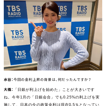
水谷：
今回の金利上昇の背景は、何だったんですか？
大橋：
「日銀が利上げを始めた」ことが大きいです
ね。今年1月の「日銀会合」でも0.25%の利上げを実
施して、日本の今の政策金利は現在0.5％となってい