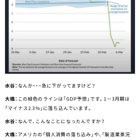
水谷：
なんか・・・急に下がってますけど？
大橋：
この緑色のラインは「GDP予想」です。1－3月期は
「マイナス2.3％」に落ち込んでいます。
水谷：
なんで、こんなことになったんですか？
大橋：
アメリカの「個人消費の落ち込み」や、「製造業景況