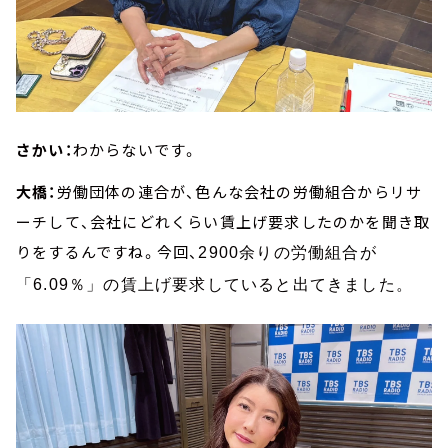
さかい：
わからないです。
大橋：
労働団体の連合が、色んな会社の労働組合からリサ
ーチして、会社にどれくらい賃上げ要求したのかを聞き取
りをするんですね。今回、
2900余りの労働組合が
「6.09％」の賃上げ要求していると出てきました。