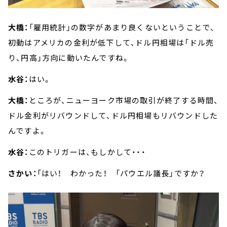
大橋：
「雇用統計」の数字があまり良くないということで、
初動はアメリカの金利が低下して、ドル円相場は「ドル売
り、円高」方向に動いたんですね。
水谷：
はい。
大橋：
ところが、ニューヨーク市場の取引が終了する時間、
ドル金利がリバウンドして、ドル円相場もリバウンドした
んですよ。
水谷：
このトリガーは、もしかして・・・
さかい：
「はい！ わかった！ 「パウエル議長」ですか？