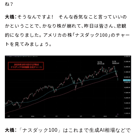
ね？
大橋：
そうなんですよ！ そんな呑気なこと言っていいの
かということで、かなり株が崩れて、昨日は皆さん、悲観
的になりました。アメリカの株「ナスダック100」のチャー
トを見てみましょう。
大橋：
「ナスダック100」はこれまで生成AI相場などで