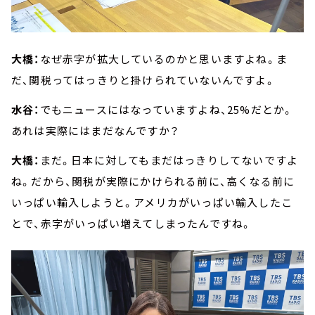
大橋：
なぜ赤字が拡大しているのかと思いますよね。ま
だ、関税ってはっきりと掛けられていないんですよ。
水谷：
でもニュースにはなっていますよね、25%だとか。
あれは実際にはまだなんですか？
大橋：
まだ。日本に対してもまだはっきりしてないですよ
ね。だから、関税が実際にかけられる前に、高くなる前に
いっぱい輸入しようと。アメリカがいっぱい輸入したこ
とで、赤字がいっぱい増えてしまったんですね。