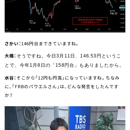
さかい：
146円台まできていますね。
大橋：
そうですね。今日3月11日、146.53円というこ
とで、今年1月8日の「158円台」もありましたから。
水谷：
そこから「12円も円高」になっていますね。ちなみ
に、「FRBのパウエルさん」は、どんな発言をしたんです
か？