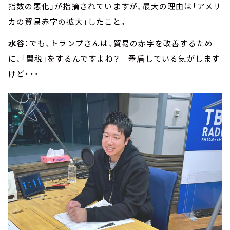
指数の悪化」が指摘されていますが、最大の理由は「アメリ
カの貿易赤字の拡大」したこと。
水谷：
でも、トランプさんは、貿易の赤字を改善するため
に、「関税」をするんですよね？ 矛盾している気がします
けど・・・