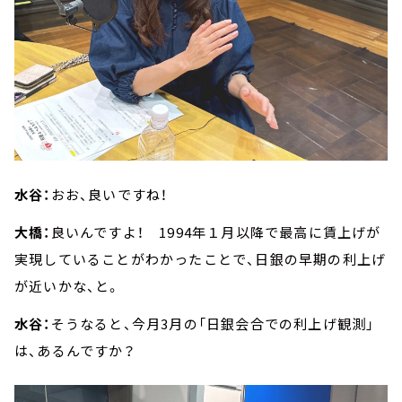
水谷：
おお、良いですね！
大橋：
良いんですよ！ 1994年１月以降で最高に賃上げが
実現していることがわかったことで、日銀の早期の利上げ
が近いかな、と。
水谷：
そうなると、今月3月の「日銀会合での利上げ観測」
は、あるんですか？