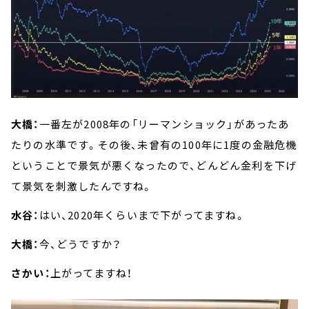
大橋：
一番左が2008年の「リーマンショック」があったあ
たりの水準です。その後、未曾有の100年に1度の金融危機
ということで景気が悪くなったので、どんどん金利を下げ
て景気を刺激したんですね。
水谷：
はい、2020年くらいまで下がってますね。
大橋：
今、どうですか？
さかい：
上がってますね！