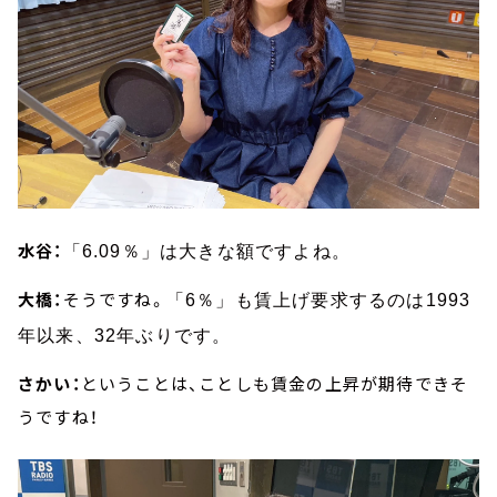
水谷：
「6.09％」は大きな額ですよね。
大橋：
そうですね。
「6％」も賃上げ要求するのは1993
年以来、32年ぶりです。
さかい：
ということは、ことしも賃金の上昇が期待できそ
うですね！