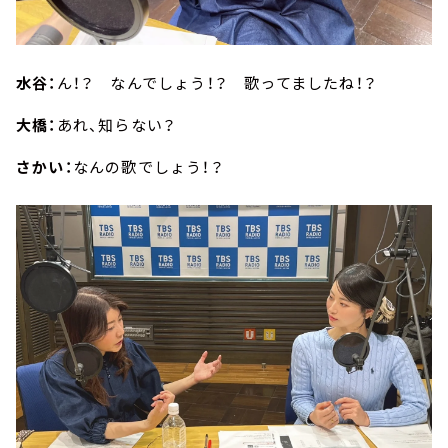
水谷：
ん！？ なんでしょう！？ 歌ってましたね！？
大橋：
あれ、知らない？
さかい：
なんの歌でしょう！？