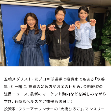
お知らせ
イベント・グッズ
YouTube
会社情報
五輪メダリスト・元プロ卓球選手で投資家でもある「水谷
隼」と一緒に、投資の始め方やお金の仕組み、金融経済の
注目ニュース、最新のマーケット動向などを楽しみながら
学び、有益なヘルスケア情報もお届け！
投資家・フリーアナウンサーの「大橋ひろこ」、マンスリー