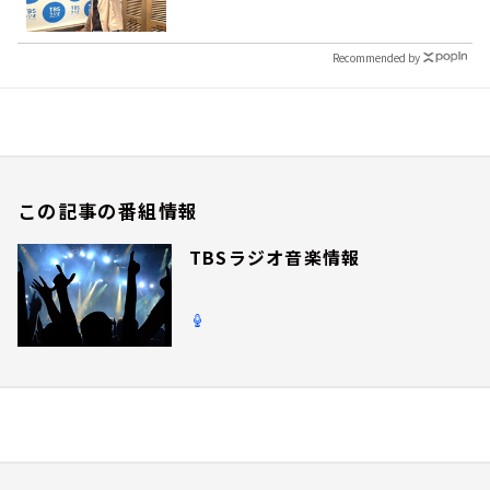
Recommended by
この記事の番組情報
TBSラジオ音楽情報