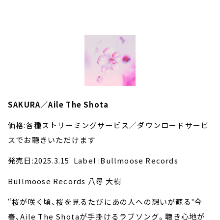
SAKURA／Aile The Shota
価格:各種ストリーミングサービス／ダウンロードサービ
スでお聴きいただけます
発売日:2025.3.15 Label :Bullmoose Records
Bullmoose Records 八尋 大樹
“桜が咲く頃、桜を見るたびにあの人への想いが蘇るˮ今
春、Aile The Shotaが手掛けるラブソング。聴き心地が