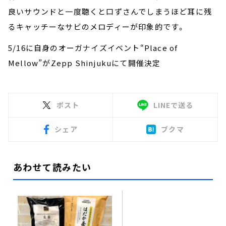
良いサウンドと一度聴くと口ずさんでしまうほど耳に残
るキャッチーなサビのメロディーが印象的です。
5/16に自身のオーガナイズイベント“Place of
Mellow”がZepp Shinjukuにて開催決定
ポスト
LINEで送る
シェア
ブクマ
あわせて読みたい