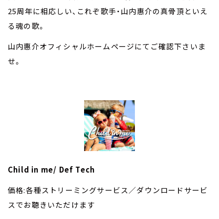
25周年に相応しい、これぞ歌手・山内惠介の真骨頂といえ
る魂の歌。
山内惠介オフィシャルホームページにてご確認下さいま
せ。
Child in me/ Def Tech
価格:各種ストリーミングサービス／ダウンロードサービ
スでお聴きいただけます