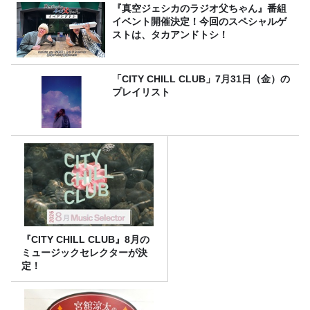
『真空ジェシカのラジオ父ちゃん』番組
イベント開催決定！今回のスペシャルゲ
ストは、タカアンドトシ！
「CITY CHILL CLUB」7月31日（金）の
プレイリスト
『CITY CHILL CLUB』8月の
ミュージックセレクターが決
定！