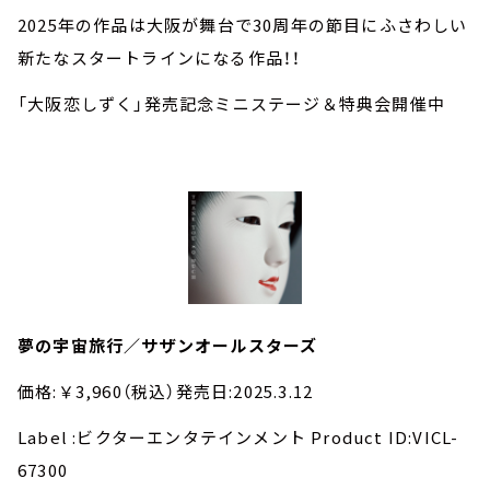
2025年の作品は大阪が舞台で30周年の節目にふさわしい
新たなスタートラインになる作品！！
「大阪恋しずく」発売記念ミニステージ＆特典会開催中
夢の宇宙旅行／サザンオールスターズ
価格:￥3,960（税込）発売日:2025.3.12
Label :ビクターエンタテインメント Product ID:VICL-
67300