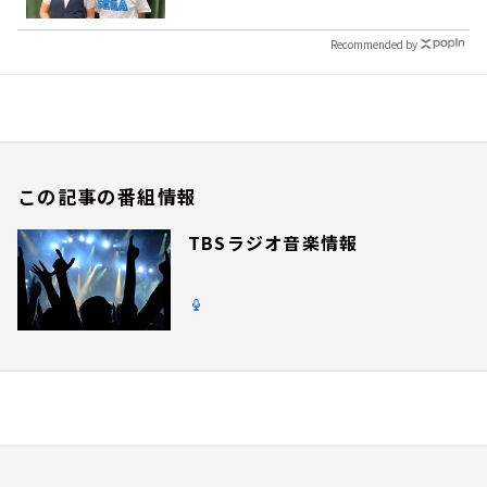
Recommended by
この記事の番組情報
TBSラジオ音楽情報