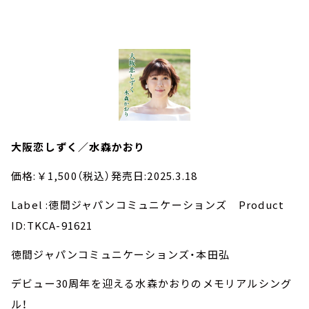
大阪恋しずく／水森かおり
価格:￥1,500（税込）発売日:2025.3.18
Label :徳間ジャパンコミュニケーションズ Product
ID:TKCA-91621
徳間ジャパンコミュニケーションズ・本田弘
デビュー30周年を迎える水森かおりのメモリアルシング
ル！