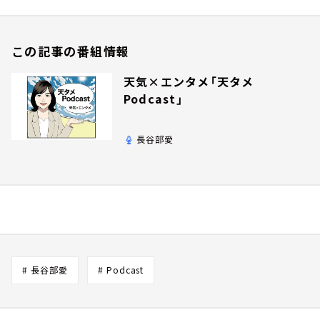
この記事の番組情報
天気×エンタメ「天タメ
Podcast」
長谷部愛
# 長谷部愛
# Podcast