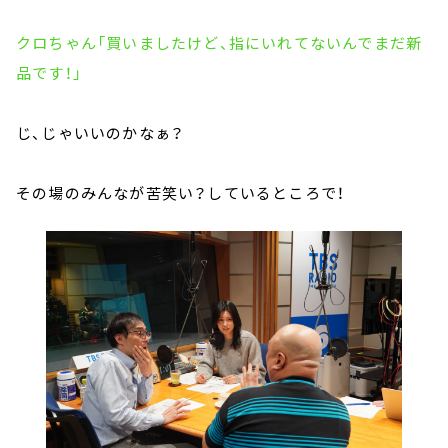
クロちゃん「買いましたけど、指にいれてないんでまだ新
品です！」
じ、じゃいいのかなぁ？
その場のみんなが苦笑い？しているところで！