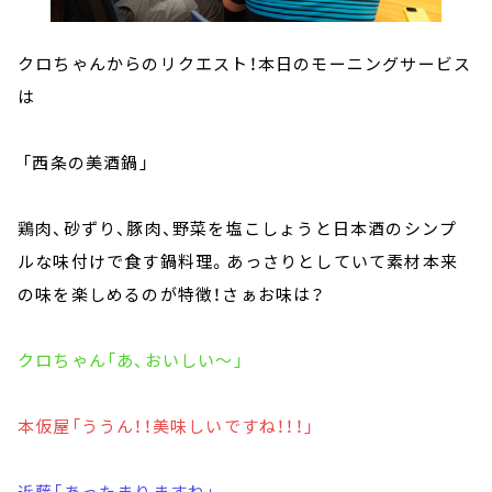
クロちゃんからのリクエスト！本日のモーニングサービス
は
「西条の美酒鍋」
鶏肉、砂ずり、豚肉、野菜を塩こしょうと日本酒のシンプ
ルな味付けで食す鍋料理。あっさりとしていて素材本来
の味を楽しめるのが特徴！さぁお味は？
クロちゃん「あ、おいしい～」
本仮屋「ううん！！美味しいですね！！！」
近藤「あったまりますね」