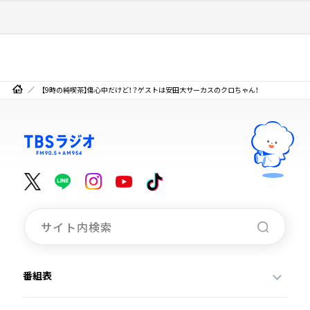
【9時の純喫茶】傷心中だけど！？ゲストは安田大サーカスのクロちゃん！
番組表