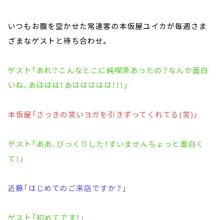
いつもお腹を空かせた常連客の本仮屋ユイカが毎週さま
ざまなゲストと待ち合わせ。
ゲスト「あれ？こんなとこに純喫茶あったの？なんか面白
いね、あははは！あははははは！！！」
本仮屋「さっきの笑いヨガを引きずってくれてる(笑)」
ゲスト「ああ、びっくりした！すいませんちょっと面白く
て！」
近藤「はじめてのご来店ですか？」
ゲスト「初めてです！」