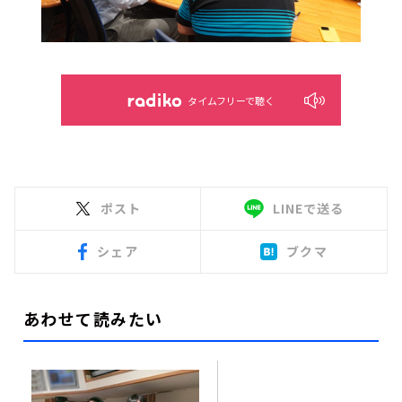
タイムフリーで聴く
ポスト
LINEで送る
シェア
ブクマ
あわせて読みたい