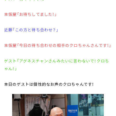
本仮屋「お待ちしてました！」
近藤「この方と待ち合わせ？」
本仮屋「今日の待ち合わせの相手のクロちゃんさんです！」
ゲスト「アグネスチャンさんみたいに言わないで！クロち
ゃん！」
本日のゲストは個性的なお声のクロちゃんです！