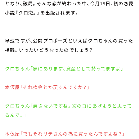
となり、破局。そんな恋が終わった中、今月19日、初の恋愛
小説『クロ恋。』を出版されます。
早速ですが、公開プロポーズといえばクロちゃんの買った
指輪。いったいどうなったのでしょう？
クロちゃん「家にあります、資産として持ってますよ」
本仮屋「それ換金とか戻すんですか？」
クロちゃん「戻さないですね。次のコにあげようと思って
るんで。」
本仮屋「でもそれリチさんの為に買ったんですよね？」