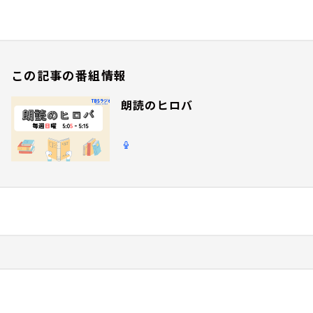
この記事の番組情報
朗読のヒロバ