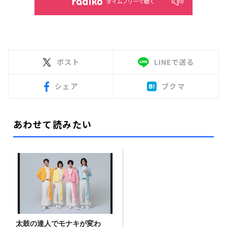
タイムフリーで聴く
ポスト
LINEで送る
シェア
ブクマ
あわせて読みたい
太鼓の達人でモナキが変わ