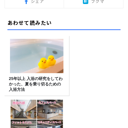
シェア
ブクマ
あわせて読みたい
25年以上 入浴の研究をしてわ
かった、夏を乗り切るための
入浴方法