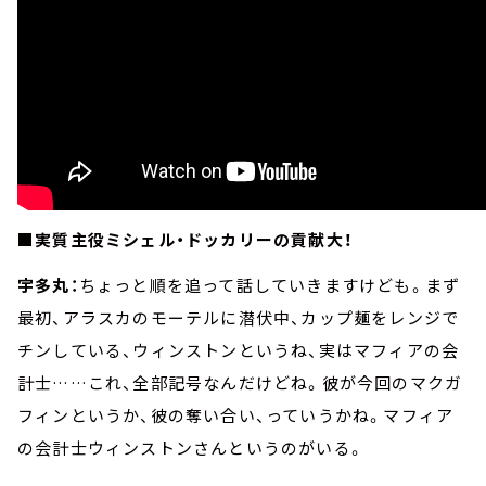
■実質主役ミシェル・ドッカリーの貢献大！
宇多丸：
ちょっと順を追って話していきますけども。まず
最初、アラスカのモーテルに潜伏中、カップ麺をレンジで
チンしている、ウィンストンというね、実はマフィアの会
計士……これ、全部記号なんだけどね。彼が今回のマクガ
フィンというか、彼の奪い合い、っていうかね。マフィア
の会計士ウィンストンさんというのがいる。