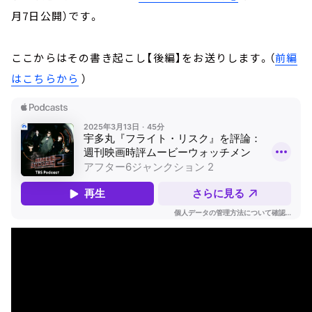
月7日公開）です。
ここからはその書き起こし【後編】をお送りします。（
前編
はこちらから
）