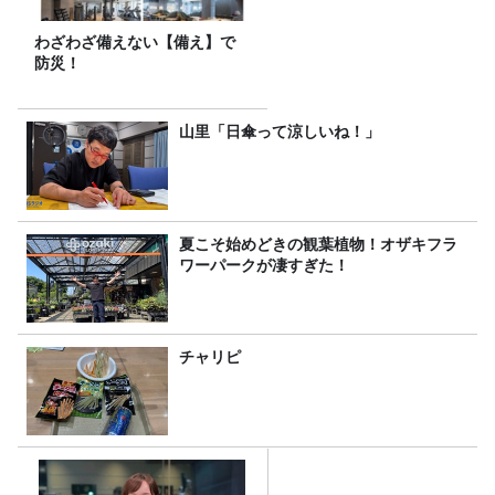
わざわざ備えない【備え】で
防災！
山里「日傘って涼しいね！」
夏こそ始めどきの観葉植物！オザキフラ
ワーパークが凄すぎた！
チャリピ