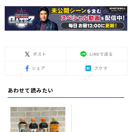
ポスト
LINEで送る
シェア
ブクマ
あわせて読みたい