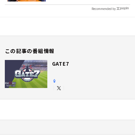
Recommended by
この記事の番組情報
GATE7