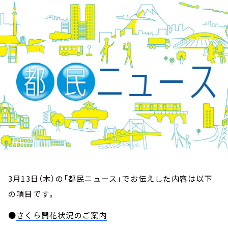
お知らせ
イベント・グッズ
YouTube
会社情報
3月13日（木）の「都民ニュース」でお伝えした内容は以下
の項目です。
●
さくら開花状況のご案内