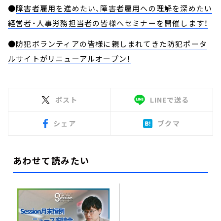
●
障害者雇用を進めたい、障害者雇用への理解を深めたい
経営者・人事労務担当者の皆様へセミナーを開催します！
●
防犯ボランティアの皆様に親しまれてきた防犯ポータ
ルサイトがリニューアルオープン！
ポスト
LINEで送る
シェア
ブクマ
あわせて読みたい