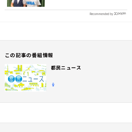
Recommended by
この記事の番組情報
都民ニュース