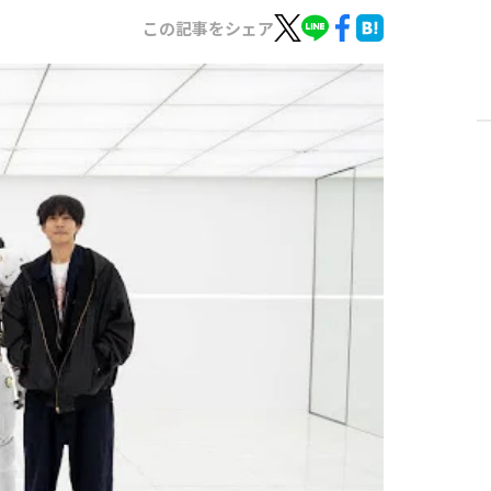
この記事をシェア