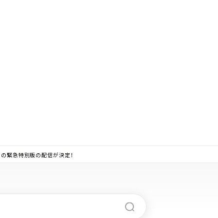
りの緊急特別版の配信が決定！