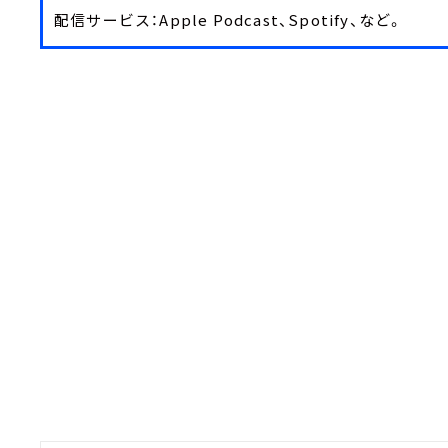
配信サービス：Apple Podcast、Spotify、など。