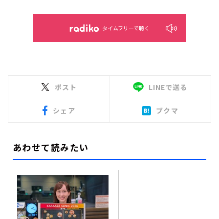
タイムフリーで聴く
ポスト
LINEで送る
シェア
ブクマ
あわせて読みたい