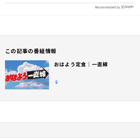
Recommended by
この記事の番組情報
おはよう定食｜一直線