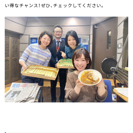
い得なチャンス！ぜひ、チェックしてください。