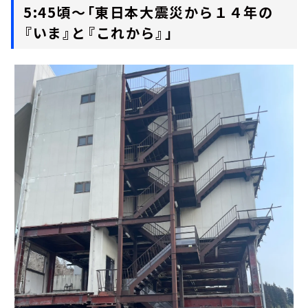
5:45頃～「東日本大震災から１４年の
『いま』と『これから』」