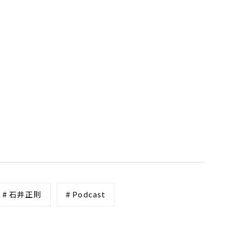
# 石井正則
# Podcast