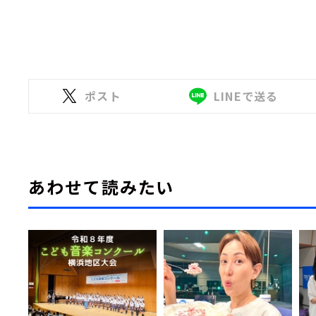
ポスト
LINEで送る
あわせて読みたい