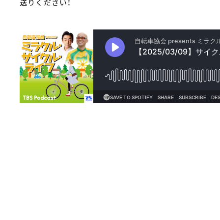
送りください！