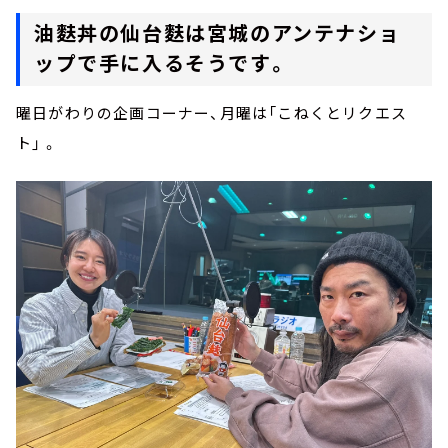
油麩丼の仙台麩は宮城のアンテナショ
ップで手に入るそうです。
曜日がわりの企画コーナー、月曜は「こねくとリクエス
ト」 。