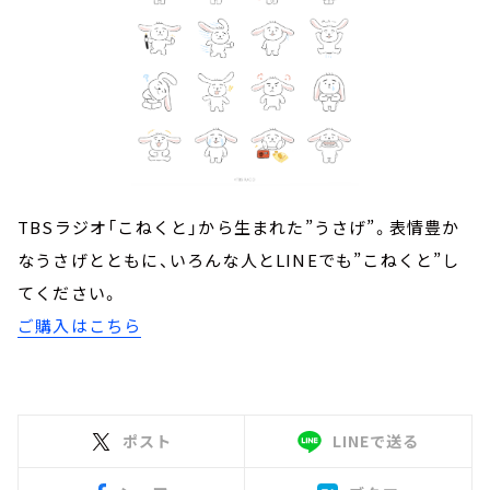
TBSラジオ「こねくと」から生まれた”うさげ”。表情豊か
なうさげとともに、いろんな人とLINEでも”こねくと”し
てください。
ご購入はこちら
ポスト
LINEで送る