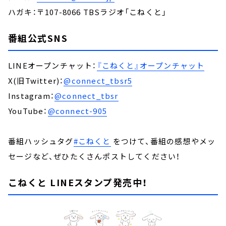
ハガキ：〒107-8066 TBSラジオ「こねくと」
番組公式SNS
LINEオープンチャット：
『こねくと』オープンチャット
X(旧Twitter)：
@connect_tbsr5
Instagram：
@connect_tbsr
YouTube：
@connect-905
番組ハッシュタグ
#こねくと
をつけて、番組の感想やメッ
セージなど、ぜひたくさんポストしてください！
こねくと LINEスタンプ発売中！