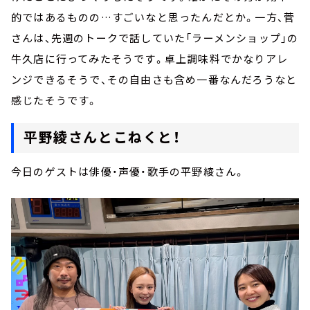
的ではあるものの…すごいなと思ったんだとか。一方、菅
さんは、先週のトークで話していた「ラーメンショップ」の
牛久店に行ってみたそうです。卓上調味料でかなりアレ
ンジできるそうで、その自由さも含め一番なんだろうなと
感じたそうです。
平野綾さんとこねくと！
今日のゲストは俳優・声優・歌手の平野綾さん。