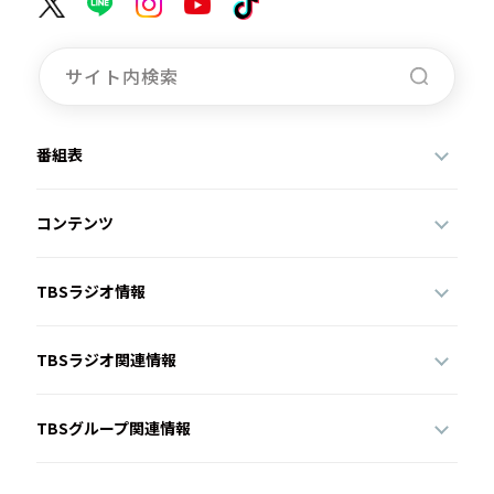
番組表
コンテンツ
TBSラジオ情報
TBSラジオ関連情報
TBSグループ関連情報