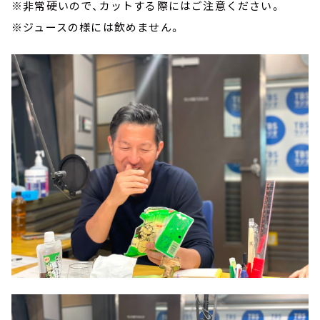
※非常硬いので、カットする際にはご注意ください。
※ジュースの様には飲めません。