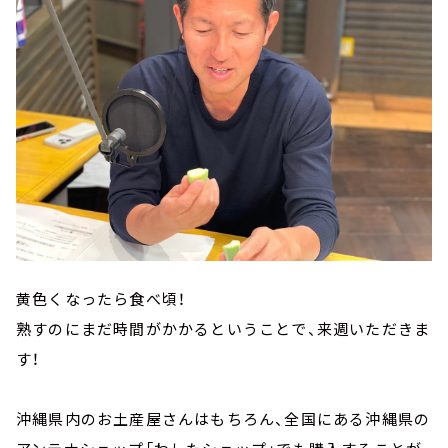
黄色くなったら食べ頃！
熟すのにまだ時間がかかるということで、来週いただきま
す！
沖縄県内のお土産屋さんはもちろん、全国にある沖縄県の