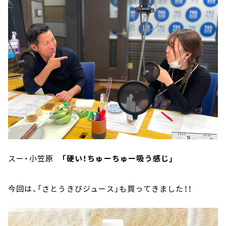
スー・小笠原
「硬い！ちゅーちゅー吸う感じ」
今回は、「さとうきびジュース」も買ってきました！！