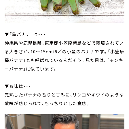
▼「島バナナ」は・・・
沖縄県や鹿児島県、東京都小笠原諸島などで栽培されてい
る大きさが、10～15cmほどの小型のバナナです。「小笠原
種バナナ」とも呼ばれているんだそう。見た目は、「モンキ
ーバナナ」に似ています。
▼お味は・・・
完熟したバナナの香りと甘みに、リンゴやキウイのような
酸味が感じられて、もっちりとした食感。