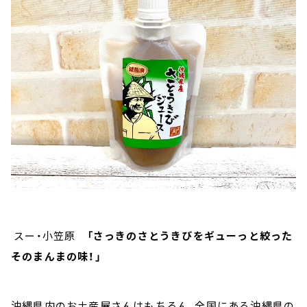
スー・小笠原
「さっきのさとうきびをギューっと絞った
そのまんまの味！」
沖縄県内のお土産屋さんはもちろん、全国にある沖縄県の