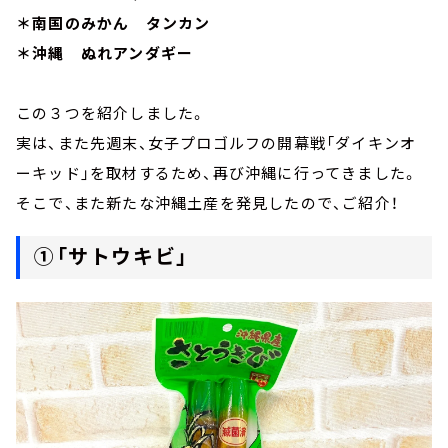
＊南国のみかん タンカン
＊沖縄 ぬれアンダギー
この３つを紹介しました。
実は、また先週末、女子プロゴルフの開幕戦「ダイキンオ
ーキッド」を取材するため、再び沖縄に行ってきました。
そこで、また新たな沖縄土産を発見したので、ご紹介！
①「サトウキビ」