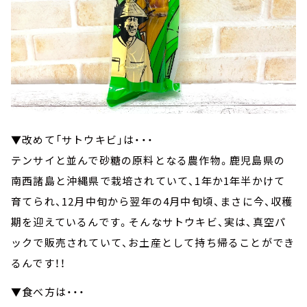
▼改めて「サトウキビ」は・・・
テンサイと並んで砂糖の原料となる農作物。鹿児島県の
南西諸島と沖縄県で栽培されていて、1年か1年半かけて
育てられ、12月中旬から翌年の4月中旬頃、まさに今、収穫
期を迎えているんです。そんなサトウキビ、実は、真空パ
ックで販売されていて、お土産として持ち帰ることができ
るんです！！
▼食べ方は・・・