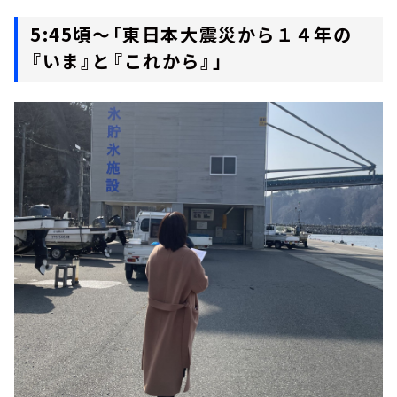
5:45頃～「東日本大震災から１４年の
『いま』と『これから』」