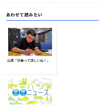
あわせて読みたい
山里「日傘って涼しいね！」