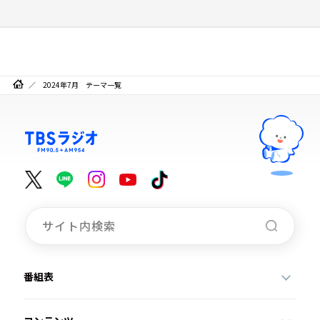
2024年7月 テーマ一覧
番組表