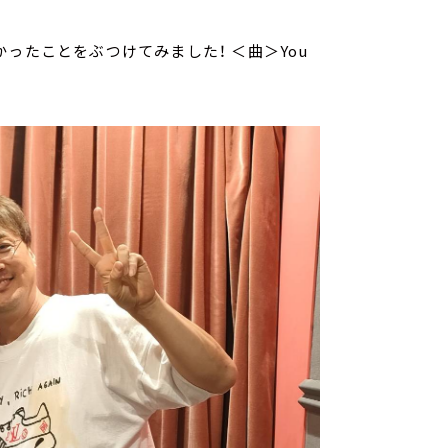
ったことをぶつけてみました！ ＜曲＞You