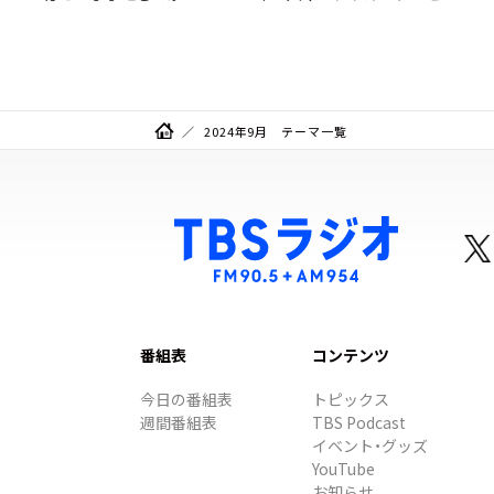
ト有り
2024年9月 テーマ一覧
番組表
コンテンツ
今日の番組表
トピックス
週間番組表
TBS Podcast
イベント・グッズ
YouTube
お知らせ