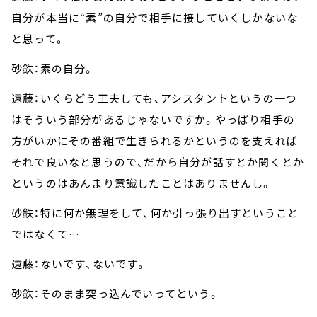
自分が本当に“素”の自分で相手に接していくしかないな
と思って。
砂鉄：素の自分。
遠藤：いくらどう工夫しても、アシスタントというの一つ
はそういう部分があるじゃないですか。やっぱり相手の
方がいかにその番組で生きられるかというのを支えれば
それで良いなと思うので、だから自分が話すとか聞くとか
というのはあんまり意識したことはありませんし。
砂鉄：特に何か無理をして、何か引っ張り出すということ
ではなくて…
遠藤：ないです、ないです。
砂鉄：そのまま突っ込んでいってという。