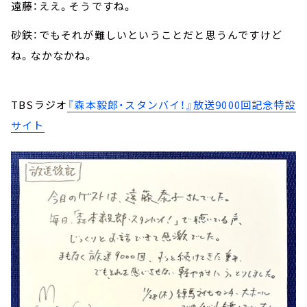
遠藤：ええ。そうですね。
砂鉄：でもそれが難しいということだと思うんですけど
ね。なかなかね。
TBSラジオ
『森本毅郎・スタンバイ！』放送9000回記念特設
サイト