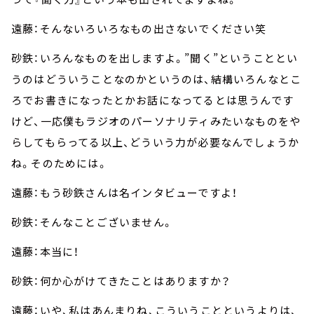
遠藤：そんないろいろなもの出さないでください笑
砂鉄：いろんなものを出しますよ。”聞く”ということとい
うのはどういうことなのかというのは、結構いろんなとこ
ろでお書きになったとかお話になってるとは思うんです
けど、一応僕もラジオのパーソナリティみたいなものをや
らしてもらってる以上、どういう力が必要なんでしょうか
ね。そのためには。
遠藤：もう砂鉄さんは名インタビューですよ！
砂鉄：そんなことございません。
遠藤：本当に！
砂鉄：何か心がけてきたことはありますか？
遠藤：いや、私はあんまりね、こういうことというよりは、