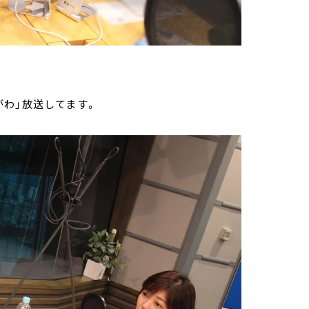
わ」放送してます。