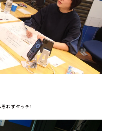
も思わずタッチ！