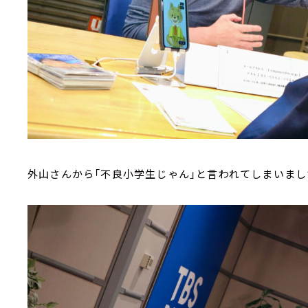
外山さんから「不良小学生じゃん」と言われてしまいまし