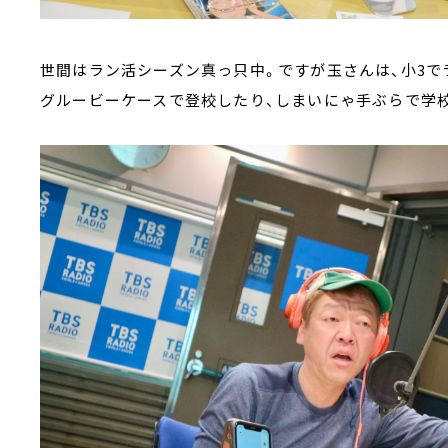
世間はラン活シーズン真っ只中。ですが玉さんは、小3で
グルービーケースで登校したり、しまいにゃ手ぶらで学