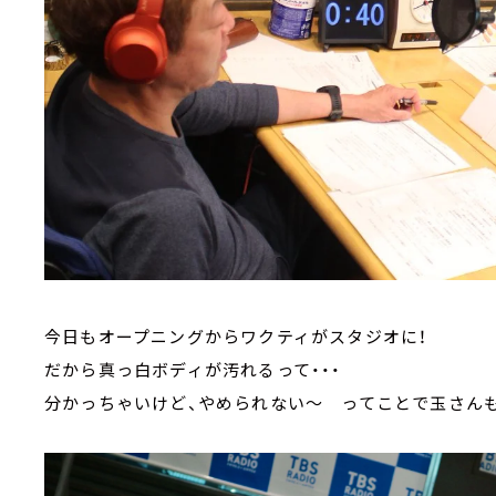
今日もオープニングからワクティがスタジオに！
だから真っ白ボディが汚れるって・・・
分かっちゃいけど、やめられない～ ってことで玉さん