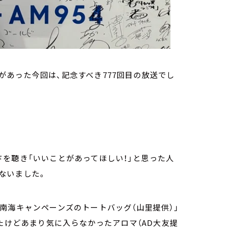
あった今回は、記念すべき777回目の放送でし
を聴き「いいことがあってほしい！」と思った人
ないました。
南海キャンペーンズのトートバッグ（山里提供）」
たけどあまり気に入らなかったアロマ（AD大友提