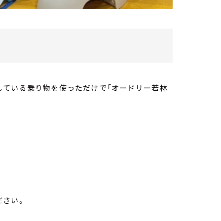
している乗り物を使っただけで「オードリー若林
ださい。