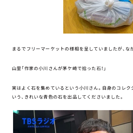
まるでフリーマーケットの様相を呈していましたが、なか
山里「作家の小川さんが茅ケ崎で拾った石！」
実はよく石を集めているという小川さん。自身のコレク
いう、きれいな青色の石を出品してくださいました。