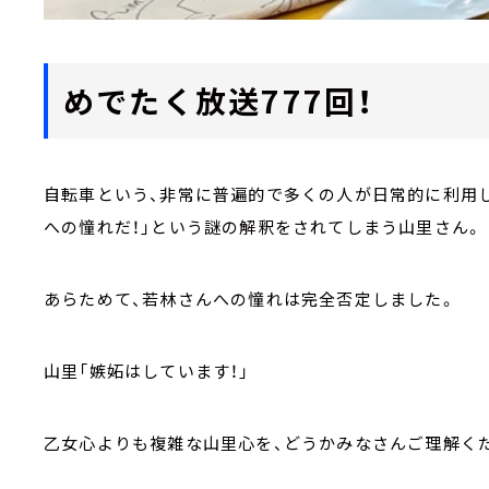
めでたく放送777回！
自転車という、非常に普遍的で多くの人が日常的に利用
への憧れだ！」という謎の解釈をされてしまう山里さん。
あらためて、若林さんへの憧れは完全否定しました。
山里「嫉妬はしています！」
乙女心よりも複雑な山里心を、どうかみなさんご理解く