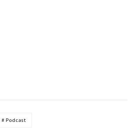
# Podcast