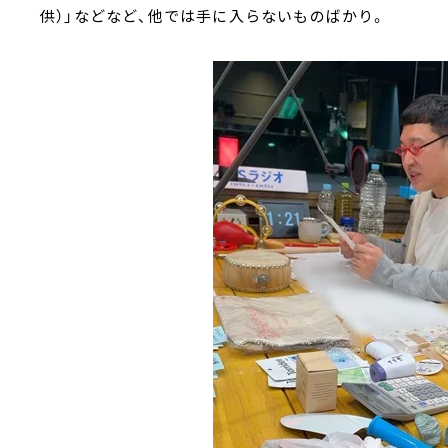
供）」などなど、他では手に入らないものばかり。