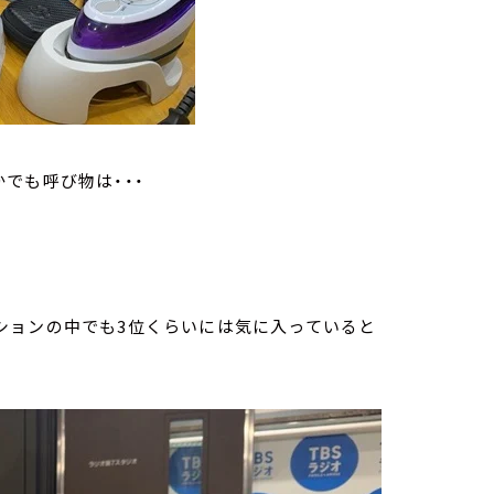
でも呼び物は・・・
ションの中でも3位くらいには気に入っていると