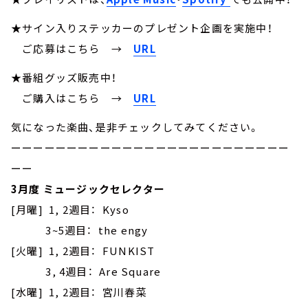
★サイン入りステッカーのプレゼント企画を実施中！
ご応募はこちら
→
URL
★番組グッズ販売中！
ご購入はこちら →
URL
気になった楽曲、是非チェックしてみてください。
ーーーーーーーーーーーーーーーーーーーーーーーーー
ーー
3月度 ミュージックセレクター
[月曜] 1, 2週目： Kyso
3~5週目： the engy
[火曜] 1, 2週目： FUNKIST
3, 4週目： Are Square
[水曜] 1, 2週目： 宮川春菜