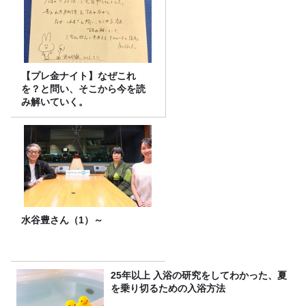
【プレ金ナイト】なぜこれ
を？と問い、そこから今を読
み解いていく。
水谷豊さん（1）～
25年以上 入浴の研究をしてわかった、夏
を乗り切るための入浴方法