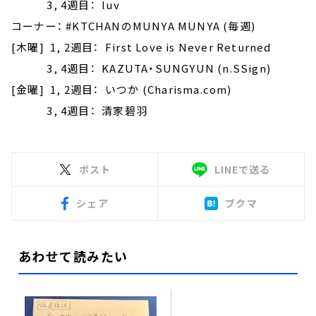
3, 4週目： luv
コーナー： #KTCHANのMUNYA MUNYA (毎週)
[木曜] 1, 2週目： First Love is Never Returned
3, 4週目： KAZUTA・SUNGYUN (n.SSign)
[金曜] 1, 2週目： いつか (Charisma.com)
3, 4週目： 清家碧羽
ポスト
LINEで送る
シェア
ブクマ
あわせて読みたい