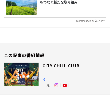
をつなぐ新たな取り組み
Recommended by
この記事の番組情報
CITY CHILL CLUB