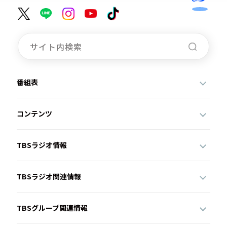
番組表
コンテンツ
TBSラジオ情報
TBSラジオ関連情報
TBSグループ関連情報