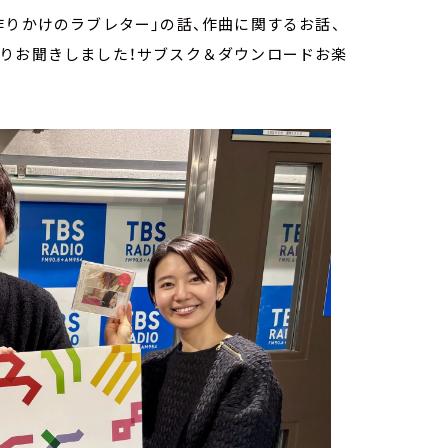
作りかけのラブレター」の話、作曲に関するお話、
ぷりお聞きしました！サブスク＆ダウンロードお楽
！