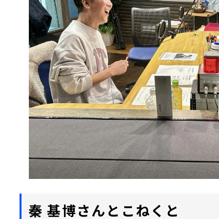
秦 基博さんとこねくと