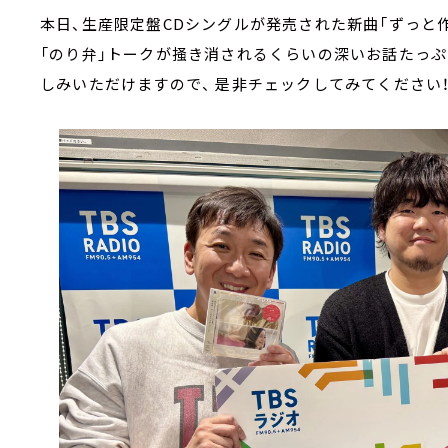
本日、生産限定盤CDシングルが発売された新曲「ずっと
「のり弁」トークが掻き消されるくらいの深いお話たっ
しみいただけますので、 是非チェックしてみてください