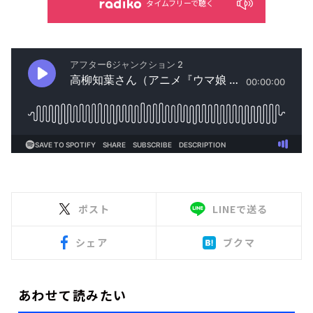
タイムフリーで聴く
ポスト
LINEで送る
シェア
ブクマ
あわせて読みたい