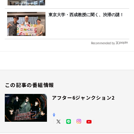
東京大学・西成教授に聞く、渋滞の謎！
Recommended by
この記事の番組情報
アフター6ジャンクション2