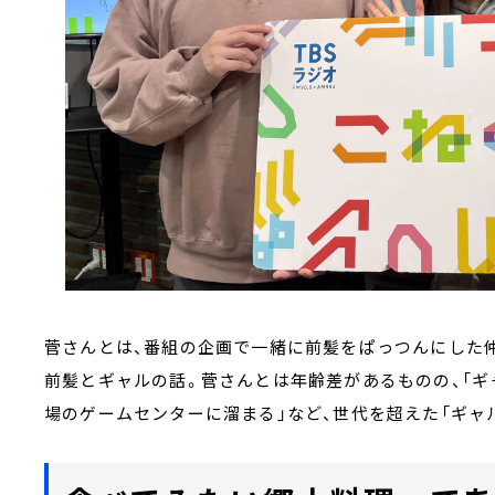
菅さんとは、番組の企画で一緒に前髪をぱっつんにした仲
前髪とギャルの話。菅さんとは年齢差があるものの、「ギ
場のゲームセンターに溜まる」など、世代を超えた「ギャ