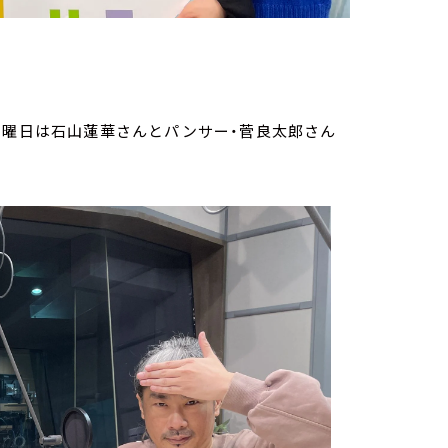
月曜日は石山蓮華さんとパンサー・菅良太郎さん