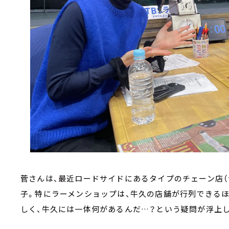
菅さんは、最近ロードサイドにあるタイプのチェーン店（
子。特にラーメンショップは、牛久の店舗が行列できる
しく、牛久には一体何があるんだ…？という疑問が浮上