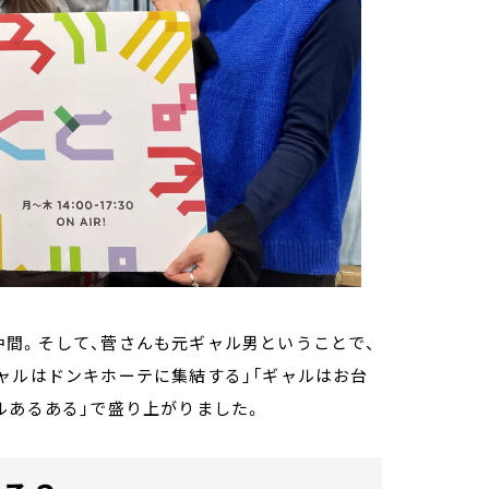
間。そして、菅さんも元ギャル男ということで、
ャルはドンキホーテに集結する」「ギャルはお台
ルあるある」で盛り上がりました。