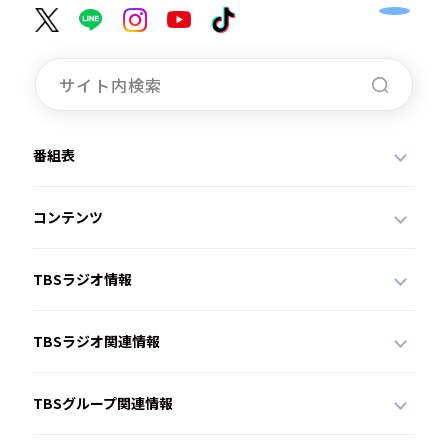
番組表
コンテンツ
TBSラジオ情報
TBSラジオ関連情報
TBSグループ関連情報