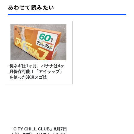
あわせて読みたい
長ネギは1ヶ月、バナナは4ヶ
月保存可能！「アイラップ」
を使った冷凍スゴ技
「CITY CHILL CLUB」8月7日