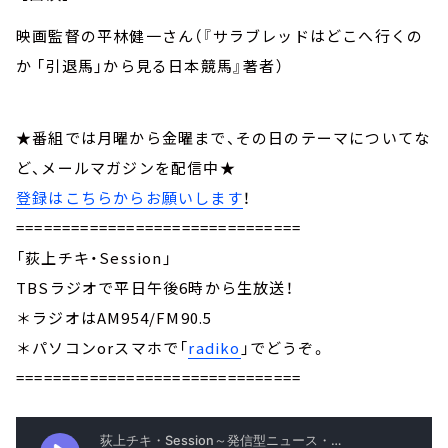
映画監督の平林健一さん（『サラブレッドはどこへ行くの
か 「引退馬」から見る日本競馬』著者）
★番組では月曜から金曜まで、その日のテーマについてな
ど、メールマガジンを配信中★
登録はこちらからお願いします
！
===============================
「荻上チキ・Session」
TBSラジオで平日午後6時から生放送！
＊ラジオはAM954/FM90.5
＊パソコンorスマホで「
radiko
」でどうぞ。
===============================