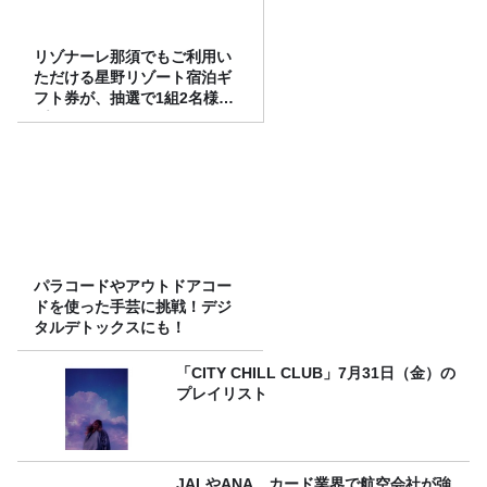
リゾナーレ那須でもご利用い
ただける星野リゾート宿泊ギ
フト券が、抽選で1組2名様に
プレゼント！
パラコードやアウトドアコー
ドを使った手芸に挑戦！デジ
タルデトックスにも！
「CITY CHILL CLUB」7月31日（金）の
プレイリスト
JALやANA、カード業界で航空会社が強