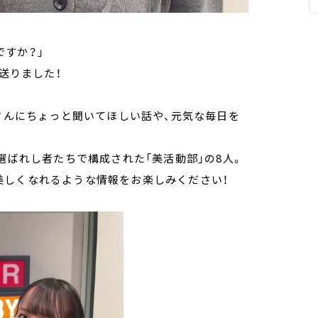
いですか？」
送りました！
皆さんにちょっと聞いてほしい話や、元気な毎日を
選ばれし者たちで構成された「美活動部」の8人。
美しくなれるような情報をお楽しみください！