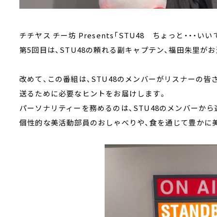
チチヤス チー坊 Presents「STU48 ちょっと・・・い
第5回目は、STU48の頼れる副キャプテン、福田朱里がお
改めて、この番組は、STU48のメンバーがリスナーの
送るために必要なヒントをお届けします。
パーソナリティーを務めるのは、STU48のメンバーから
個性的な美活動部員のおしゃべりや、食を通じて豊かに