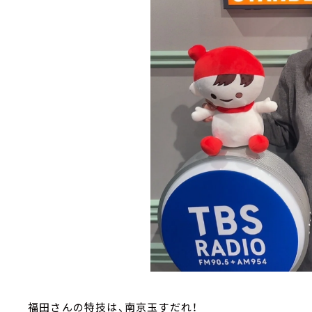
福田さんの特技は、南京玉すだれ！