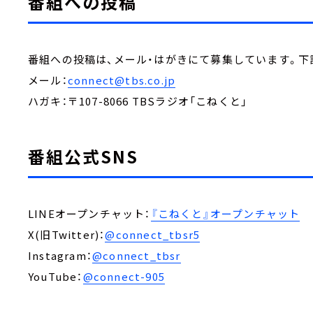
番組への投稿
番組への投稿は、メール・はがきにて募集しています。下
メール：
connect@tbs.co.jp
ハガキ：〒107-8066 TBSラジオ「こねくと」
番組公式SNS
LINEオープンチャット：
『こねくと』オープンチャット
X(旧Twitter)：
@connect_tbsr5
Instagram：
@connect_tbsr
YouTube：
@connect-905